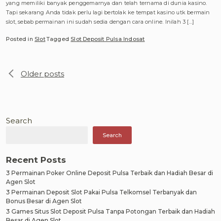
yang memiliki banyak penggemarnya dan telah ternama di dunia kasino.
Tapi sekarang Anda tidak perlu lagi bertolak ke tempat kasino utk bermain
slot, sebab permainan ini sudah sedia dengan cara online. Inilah 3 […]
Posted in
Slot
Tagged
Slot Deposit Pulsa Indosat
Posts
Older posts
navigation
Search
Search
Recent Posts
3 Permainan Poker Online Deposit Pulsa Terbaik dan Hadiah Besar di
Agen Slot
3 Permainan Deposit Slot Pakai Pulsa Telkomsel Terbanyak dan
Bonus Besar di Agen Slot
3 Games Situs Slot Deposit Pulsa Tanpa Potongan Terbaik dan Hadiah
Besar di Agen Slot