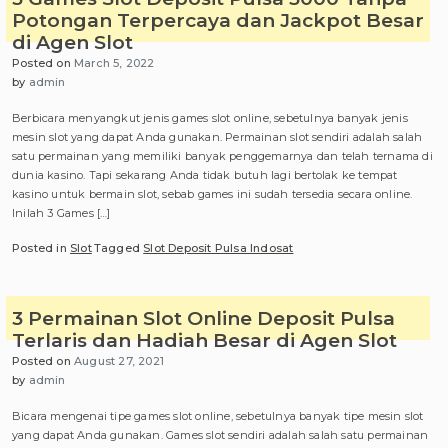
Potongan Terpercaya dan Jackpot Besar
di Agen Slot
Posted on
March 5, 2022
by
admin
Berbicara menyangkut jenis games slot online, sebetulnya banyak jenis
mesin slot yang dapat Anda gunakan. Permainan slot sendiri adalah salah
satu permainan yang memiliki banyak penggemarnya dan telah ternama di
dunia kasino. Tapi sekarang Anda tidak butuh lagi bertolak ke tempat
kasino untuk bermain slot, sebab games ini sudah tersedia secara online.
Inilah 3 Games […]
Posted in
Slot
Tagged
Slot Deposit Pulsa Indosat
3 Permainan Slot Online Deposit Pulsa
Terlaris dan Hadiah Besar di Agen Slot
Posted on
August 27, 2021
by
admin
Bicara mengenai tipe games slot online, sebetulnya banyak tipe mesin slot
yang dapat Anda gunakan. Games slot sendiri adalah salah satu permainan