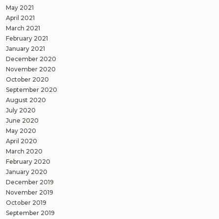
May 2021
April 2021
March 2021
February 2021
January 2021
December 2020
November 2020
October 2020
September 2020
August 2020
July 2020
June 2020
May 2020
April 2020
March 2020
February 2020
January 2020
December 2019
November 2019
October 2019
September 2019