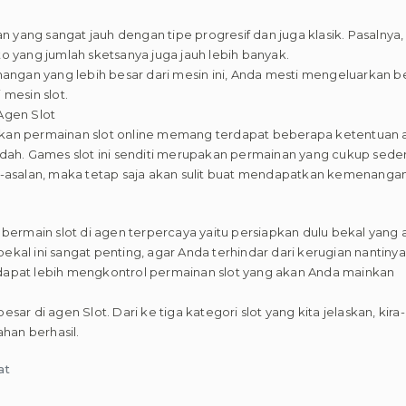
n yang sangat jauh dengan tipe progresif dan juga klasik. Pasalnya,
o yang jumlah sketsanya juga jauh lebih banyak.
gan yang lebih besar dari mesin ini, Anda mesti mengeluarkan b
 mesin slot.
Agen Slot
gkan permainan slot online memang terdapat beberapa ketentuan 
udah. Games slot ini senditi merupakan permainan yang cukup sede
l-asalan, maka tetap saja akan sulit buat mendapatkan kemenanga
 bermain slot di agen terpercaya yaitu persiapkan dulu bekal yang
kal ini sangat penting, agar Anda terhindar dari kerugian nantinya
dapat lebih mengkontrol permainan slot yang akan Anda mainkan
esar di agen Slot. Dari ke tiga kategori slot yang kita jelaskan, kira-
han berhasil.
at