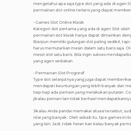
mengetahui apa saja type slot yang ada di agen Slo
permainan slot online terlaris yang dapat memberi
• Games Slot Online Klasik
Kategori slot pertama yang ada di agen Slot ialah sl
permainan slot klasik hanya dapat dimainkan denga
Biarpun memiliki gulungan slot paling sedikit, ta
harus memutarkan mesin dalam satu baris saja. Ole
mesin slot satu baris. Bila ingin sukses mendap
yang agen sediakan.
• Permainan Slot Progresif
Type slot selanjutnya yang juga dapat memberikan 
mendapati keuntungan yang lebih banyak dari mes
tiap-tiap ada pemain yang melakukan putaran. C
jikalau pemain lain tidak berhasil mendapatkanny
Jikalau Anda pandai memakai situasi tersebut, 
nilai yang banyak. Oleh sebab itu, tipe games ini
yang lain. Jadi, tidak heran kan kalau banyak pem