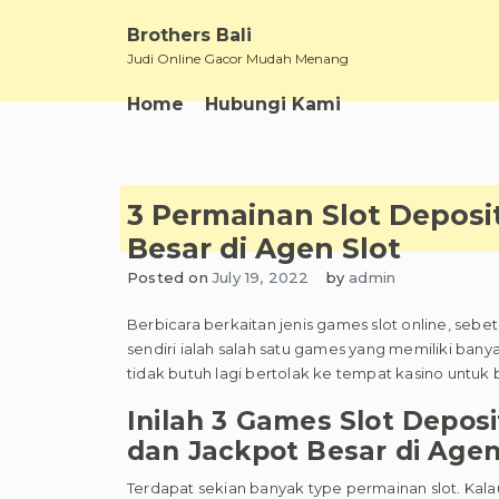
Skip
to
Brothers Bali
content
Judi Online Gacor Mudah Menang
Home
Hubungi Kami
3 Permainan Slot Deposi
Besar di Agen Slot
Posted on
July 19, 2022
by
admin
Berbicara berkaitan jenis games slot online, sebe
sendiri ialah salah satu games yang memiliki ban
tidak butuh lagi bertolak ke tempat kasino untuk 
Inilah 3 Games Slot Deposi
dan Jackpot Besar di Agen
Terdapat sekian banyak type permainan slot. Kal