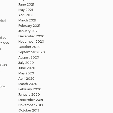
June 2021
May 2021
April 2021
March 2021
ekal
February 2021
January 2021
December 2020
atau
November 2020
rhana
October 2020
n
September 2020
August 2020
July 2020
 akan
June 2020
.
May 2020
April 2020
March 2020
kira
February 2020
January 2020
December 2019
November 2019
October 2019