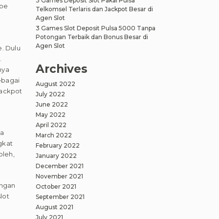
3 Games Deposit Slot Pakai Pulsa
ipe
Telkomsel Terlaris dan Jackpot Besar di
Agen Slot
3 Games Slot Deposit Pulsa 5000 Tanpa
Potongan Terbaik dan Bonus Besar di
Agen Slot
e. Dulu
.
Archives
nya
ebagai
August 2022
jackpot
July 2022
June 2022
May 2022
April 2022
sa
March 2022
gkat
February 2022
oleh,
January 2022
December 2021
November 2021
engan
October 2021
lot
September 2021
August 2021
July 2021