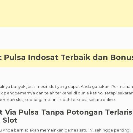
t Pulsa Indosat Terbaik dan Bonu
tulnya banyak jenis mesin slot yang dapat Anda gunakan. Permainan 
yak penggemarnya dan telah terkenal di dunia kasino. Tetapi sekar
bermain slot, sebab games ini sudah tersedia secara online.
t Via Pulsa Tanpa Potongan Terlaris
 Slot
au Anda berniat akan memainkan games satu ini, sehingga penting