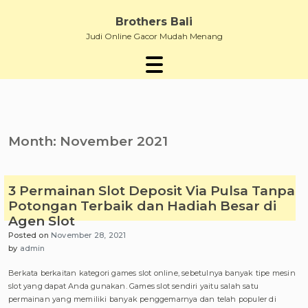
Skip
to
Brothers Bali
content
Judi Online Gacor Mudah Menang
Month:
November 2021
3 Permainan Slot Deposit Via Pulsa Tanpa
Potongan Terbaik dan Hadiah Besar di
Agen Slot
Posted on
November 28, 2021
by
admin
Berkata berkaitan kategori games slot online, sebetulnya banyak tipe mesin
slot yang dapat Anda gunakan. Games slot sendiri yaitu salah satu
permainan yang memiliki banyak penggemarnya dan telah populer di