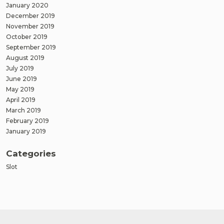
January 2020
December 2019
November 2019
October 2019
September 2019
August 2019
July 2019
June 2019
May 2019
April 2019
March 2019
February 2019
January 2019
Categories
Slot