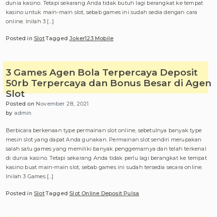
dunia kasino. Tetapi sekarang Anda tidak butuh lagi berangkat ke tempat
kasino untuk main-main slot, sebab games ini sudah sedia dengan cara
online. Inilah 3 […]
Posted in
Slot
Tagged
Joker123 Mobile
3 Games Agen Bola Terpercaya Deposit
50rb Terpercaya dan Bonus Besar di Agen
Slot
Posted on
November 28, 2021
by
admin
Berbicara berkenaan type permainan slot online, sebetulnya banyak type
mesin slot yang dapat Anda gunakan. Permainan slot sendiri merupakan
salah satu games yang memiliki banyak penggemarnya dan telah terkenal
di dunia kasino. Tetapi sekarang Anda tidak perlu lagi berangkat ke tempat
kasino buat main-main slot, sebab games ini sudah tersedia secara online.
Inilah 3 Games […]
Posted in
Slot
Tagged
Slot Online Deposit Pulsa