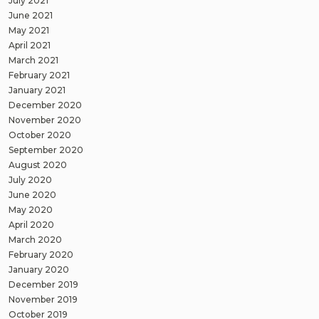
July 2021
June 2021
May 2021
April 2021
March 2021
February 2021
January 2021
December 2020
November 2020
October 2020
September 2020
August 2020
July 2020
June 2020
May 2020
April 2020
March 2020
February 2020
January 2020
December 2019
November 2019
October 2019