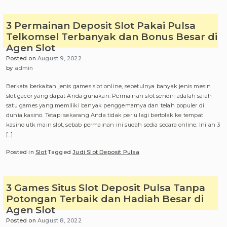
3 Permainan Deposit Slot Pakai Pulsa
Telkomsel Terbanyak dan Bonus Besar di
Agen Slot
Posted on
August 9, 2022
by
admin
Berkata berkaitan jenis games slot online, sebetulnya banyak jenis mesin
slot gacor yang dapat Anda gunakan. Permainan slot sendiri adalah salah
satu games yang memiliki banyak penggemarnya dan telah populer di
dunia kasino. Tetapi sekarang Anda tidak perlu lagi bertolak ke tempat
kasino utk main slot, sebab permainan ini sudah sedia secara online. Inilah 3
[…]
Posted in
Slot
Tagged
Judi Slot Deposit Pulsa
3 Games Situs Slot Deposit Pulsa Tanpa
Potongan Terbaik dan Hadiah Besar di
Agen Slot
Posted on
August 8, 2022