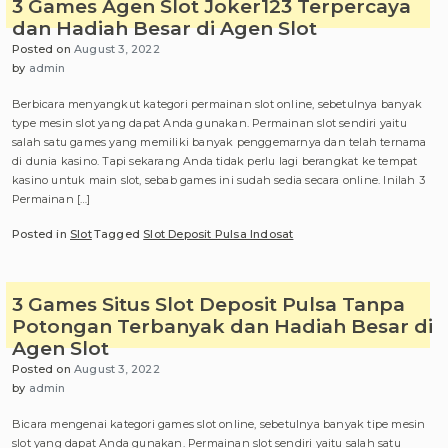
3 Games Agen Slot Joker123 Terpercaya
dan Hadiah Besar di Agen Slot
Posted on
August 3, 2022
by
admin
Berbicara menyangkut kategori permainan slot online, sebetulnya banyak
type mesin slot yang dapat Anda gunakan. Permainan slot sendiri yaitu
salah satu games yang memiliki banyak penggemarnya dan telah ternama
di dunia kasino. Tapi sekarang Anda tidak perlu lagi berangkat ke tempat
kasino untuk main slot, sebab games ini sudah sedia secara online. Inilah 3
Permainan […]
Posted in
Slot
Tagged
Slot Deposit Pulsa Indosat
3 Games Situs Slot Deposit Pulsa Tanpa
Potongan Terbanyak dan Hadiah Besar di
Agen Slot
Posted on
August 3, 2022
by
admin
Bicara mengenai kategori games slot online, sebetulnya banyak tipe mesin
slot yang dapat Anda gunakan. Permainan slot sendiri yaitu salah satu