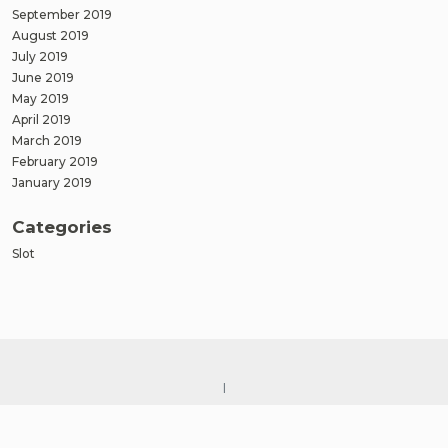
September 2019
August 2019
July 2019
June 2019
May 2019
April 2019
March 2019
February 2019
January 2019
Categories
Slot
|