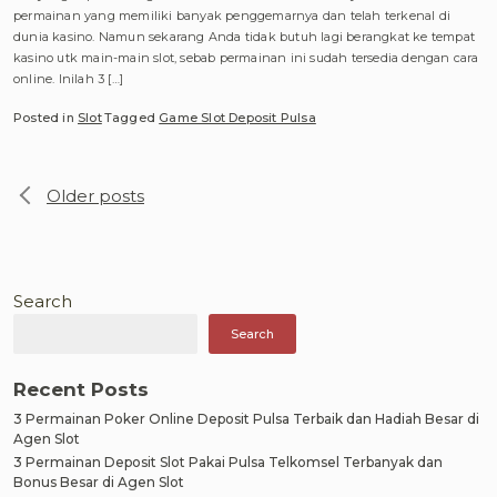
permainan yang memiliki banyak penggemarnya dan telah terkenal di
dunia kasino. Namun sekarang Anda tidak butuh lagi berangkat ke tempat
kasino utk main-main slot, sebab permainan ini sudah tersedia dengan cara
online. Inilah 3 […]
Posted in
Slot
Tagged
Game Slot Deposit Pulsa
Posts
Older posts
navigation
Search
Search
Recent Posts
3 Permainan Poker Online Deposit Pulsa Terbaik dan Hadiah Besar di
Agen Slot
3 Permainan Deposit Slot Pakai Pulsa Telkomsel Terbanyak dan
Bonus Besar di Agen Slot