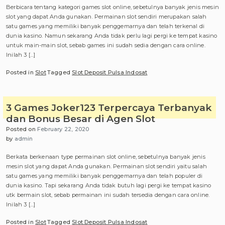
Berbicara tentang kategori games slot online, sebetulnya banyak jenis mesin
slot yang dapat Anda gunakan. Permainan slot sendiri merupakan salah
satu games yang memiliki banyak penggemarnya dan telah terkenal di
dunia kasino. Namun sekarang Anda tidak perlu lagi pergi ke tempat kasino
untuk main-main slot, sebab games ini sudah sedia dengan cara online.
Inilah 3 […]
Posted in
Slot
Tagged
Slot Deposit Pulsa Indosat
3 Games Joker123 Terpercaya Terbanyak
dan Bonus Besar di Agen Slot
Posted on
February 22, 2020
by
admin
Berkata berkenaan type permainan slot online, sebetulnya banyak jenis
mesin slot yang dapat Anda gunakan. Permainan slot sendiri yaitu salah
satu games yang memiliki banyak penggemarnya dan telah populer di
dunia kasino. Tapi sekarang Anda tidak butuh lagi pergi ke tempat kasino
utk bermain slot, sebab permainan ini sudah tersedia dengan cara online.
Inilah 3 […]
Posted in
Slot
Tagged
Slot Deposit Pulsa Indosat