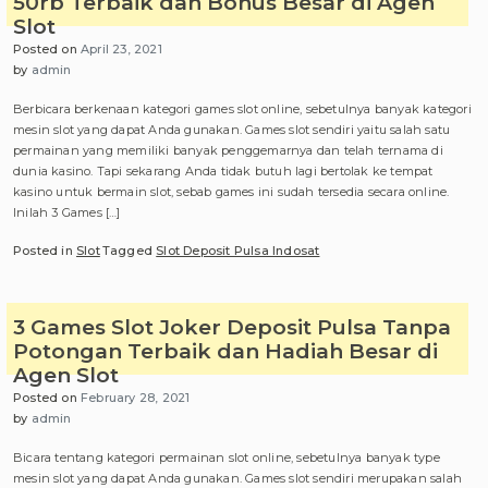
50rb Terbaik dan Bonus Besar di Agen
Slot
Posted on
April 23, 2021
by
admin
Berbicara berkenaan kategori games slot online, sebetulnya banyak kategori
mesin slot yang dapat Anda gunakan. Games slot sendiri yaitu salah satu
permainan yang memiliki banyak penggemarnya dan telah ternama di
dunia kasino. Tapi sekarang Anda tidak butuh lagi bertolak ke tempat
kasino untuk bermain slot, sebab games ini sudah tersedia secara online.
Inilah 3 Games […]
Posted in
Slot
Tagged
Slot Deposit Pulsa Indosat
3 Games Slot Joker Deposit Pulsa Tanpa
Potongan Terbaik dan Hadiah Besar di
Agen Slot
Posted on
February 28, 2021
by
admin
Bicara tentang kategori permainan slot online, sebetulnya banyak type
mesin slot yang dapat Anda gunakan. Games slot sendiri merupakan salah