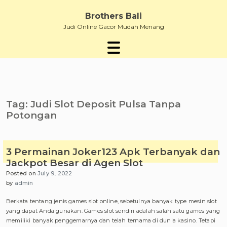
Skip
to
Brothers Bali
content
Judi Online Gacor Mudah Menang
Tag:
Judi Slot Deposit Pulsa Tanpa
Potongan
3 Permainan Joker123 Apk Terbanyak dan
Jackpot Besar di Agen Slot
Posted on
July 9, 2022
by
admin
Berkata tentang jenis games slot online, sebetulnya banyak type mesin slot
yang dapat Anda gunakan. Games slot sendiri adalah salah satu games yang
memiliki banyak penggemarnya dan telah ternama di dunia kasino. Tetapi