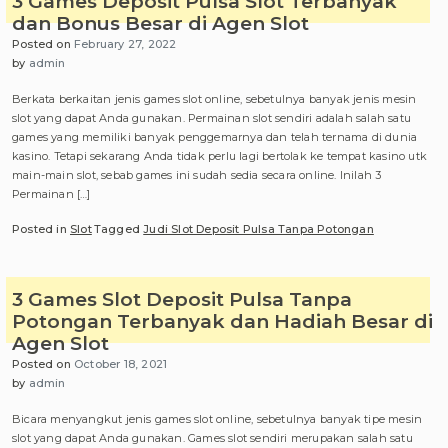
3 Games Deposit Pulsa Slot Terbanyak
dan Bonus Besar di Agen Slot
Posted on
February 27, 2022
by
admin
Berkata berkaitan jenis games slot online, sebetulnya banyak jenis mesin
slot yang dapat Anda gunakan. Permainan slot sendiri adalah salah satu
games yang memiliki banyak penggemarnya dan telah ternama di dunia
kasino. Tetapi sekarang Anda tidak perlu lagi bertolak ke tempat kasino utk
main-main slot, sebab games ini sudah sedia secara online. Inilah 3
Permainan […]
Posted in
Slot
Tagged
Judi Slot Deposit Pulsa Tanpa Potongan
3 Games Slot Deposit Pulsa Tanpa
Potongan Terbanyak dan Hadiah Besar di
Agen Slot
Posted on
October 18, 2021
by
admin
Bicara menyangkut jenis games slot online, sebetulnya banyak tipe mesin
slot yang dapat Anda gunakan. Games slot sendiri merupakan salah satu