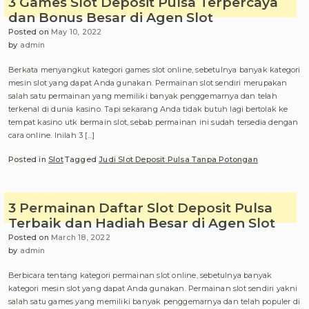
3 Games Slot Deposit Pulsa Terpercaya
dan Bonus Besar di Agen Slot
Posted on
May 10, 2022
by
admin
Berkata menyangkut kategori games slot online, sebetulnya banyak kategori
mesin slot yang dapat Anda gunakan. Permainan slot sendiri merupakan
salah satu permainan yang memiliki banyak penggemarnya dan telah
terkenal di dunia kasino. Tapi sekarang Anda tidak butuh lagi bertolak ke
tempat kasino utk bermain slot, sebab permainan ini sudah tersedia dengan
cara online. Inilah 3 […]
Posted in
Slot
Tagged
Judi Slot Deposit Pulsa Tanpa Potongan
3 Permainan Daftar Slot Deposit Pulsa
Terbaik dan Hadiah Besar di Agen Slot
Posted on
March 18, 2022
by
admin
Berbicara tentang kategori permainan slot online, sebetulnya banyak
kategori mesin slot yang dapat Anda gunakan. Permainan slot sendiri yakni
salah satu games yang memiliki banyak penggemarnya dan telah populer di