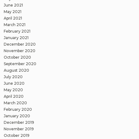
June 2021
May 2021
April 2021
March 2021
February 2021
January 2021
December 2020
November 2020
October 2020
September 2020
August 2020
July 2020
June 2020
May 2020
April 2020
March 2020
February 2020
January 2020
December 2019
November 2019
October 2019