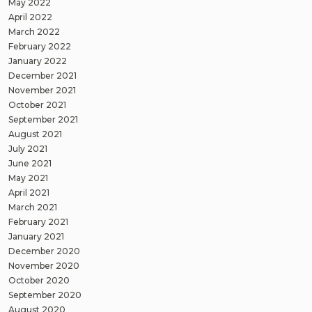
May 2022
April 2022
March 2022
February 2022
January 2022
December 2021
November 2021
October 2021
September 2021
August 2021
July 2021
June 2021
May 2021
April 2021
March 2021
February 2021
January 2021
December 2020
November 2020
October 2020
September 2020
August 2020