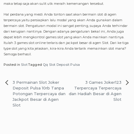
maka tetap saja akan sulit utk meraih kemenangan tersebut.
Hal perdana yang mesti Anda tonton saat akan bermain slot di agen
terpercaya yaitu persiapkan lalu modal yang akan Anda gunakan dalam
bermain slot. Pengaturan modal ini sangat penting, supaya Anda terhindar
dari kerugian nantinya. Dengan adanya pengaturan bekal ini, Anda juga
dapat lebih mengkontrol games slot yang akan Anda mainkan nantinya.
Itulah 3 games slot online terlaris dan jackpot besar di agen Slot. Dari ke tiga
type slot yang kita jelaskan, kira-kira Anda tertarik memainkan slot mana?
Semoga berhasil.
Posted in
Slot
Tagged
Qq Slot Deposit Pulsa
Post
3 Permainan Slot Joker
3 Games Joker123
navigation
Deposit Pulsa 10rb Tanpa
Terpercaya Terpercaya
Potongan Terpercaya dan
dan Hadiah Besar di Agen
Jackpot Besar di Agen
Slot
Slot