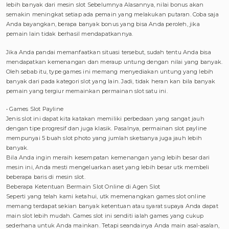
lebih banyak dari mesin slot Sebelumnya Alasannya, nilai bonus akan
semakin meningkat setiap ada pemain yang melakukan putaran. Coba saja
Anda bayangkan, berapa banyak bonus yang bisa Anda peroleh, jika
pemain lain tidak berhasil mendapatkannya.
Jika Anda pandai memanfaatkan situasi tersebut, sudah tentu Anda bisa
mendapatkan kemenangan dan meraup untung dengan nilai yang banyak.
Oleh sebab itu, type games ini memang menyediakan untung yang lebih
banyak dari pada kategori slot yang lain. Jadi, tidak heran kan bila banyak
pemain yang tergiur memainkan permainan slot satu ini.
• Games Slot Payline
Jenis slot ini dapat kita katakan memiliki perbedaan yang sangat jauh
dengan tipe progresif dan juga klasik. Pasalnya, permainan slot payline
mempunyai 5 buah slot photo yang jumlah sketsanya juga jauh lebih
banyak.
Bila Anda ingin meraih kesempatan kemenangan yang lebih besar dari
mesin ini, Anda mesti mengeluarkan aset yang lebih besar utk membeli
beberapa baris di mesin slot.
Beberapa Ketentuan Bermain Slot Online di Agen Slot
Seperti yang telah kami ketahui, utk memenangkan games slot online
memang terdapat sekian banyak ketentuan atau syarat supaya Anda dapat
main slot lebih mudah. Games slot ini senditi ialah games yang cukup
sederhana untuk Anda mainkan. Tetapi seandainya Anda main asal-asalan,