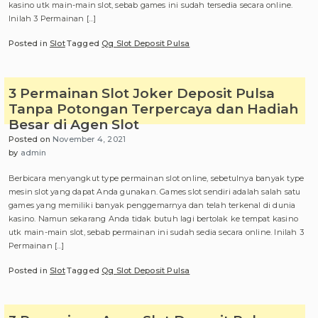
kasino utk main-main slot, sebab games ini sudah tersedia secara online.
Inilah 3 Permainan […]
Posted in
Slot
Tagged
Qq Slot Deposit Pulsa
3 Permainan Slot Joker Deposit Pulsa
Tanpa Potongan Terpercaya dan Hadiah
Besar di Agen Slot
Posted on
November 4, 2021
by
admin
Berbicara menyangkut type permainan slot online, sebetulnya banyak type
mesin slot yang dapat Anda gunakan. Games slot sendiri adalah salah satu
games yang memiliki banyak penggemarnya dan telah terkenal di dunia
kasino. Namun sekarang Anda tidak butuh lagi bertolak ke tempat kasino
utk main-main slot, sebab permainan ini sudah sedia secara online. Inilah 3
Permainan […]
Posted in
Slot
Tagged
Qq Slot Deposit Pulsa