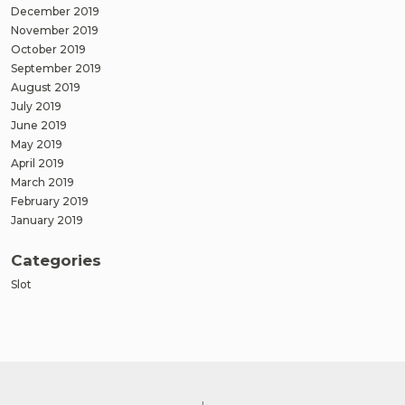
December 2019
November 2019
October 2019
September 2019
August 2019
July 2019
June 2019
May 2019
April 2019
March 2019
February 2019
January 2019
Categories
Slot
|