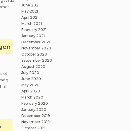
ang Anda
June 2021
Games
May 2021
April 2021
March 2021
February 2021
January 2021
December 2020
Agen
November 2020
October 2020
September 2020
August 2020
July 2020
slot
June 2020
rang
May 2020
h 3
April 2020
March 2020
February 2020
January 2020
December 2019
November 2019
n
October 2019