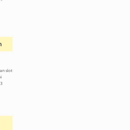
h
an slot
i
 3