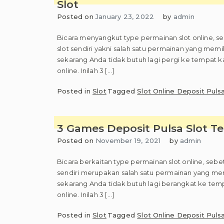
Slot
Posted on
January 23, 2022
by
admin
Bicara menyangkut type permainan slot online, s
slot sendiri yakni salah satu permainan yang mem
sekarang Anda tidak butuh lagi pergi ke tempat k
online. Inilah 3 […]
Posted in
Slot
Tagged
Slot Online Deposit Pul
3 Games Deposit Pulsa Slot T
Posted on
November 19, 2021
by
admin
Bicara berkaitan type permainan slot online, seb
sendiri merupakan salah satu permainan yang mem
sekarang Anda tidak butuh lagi berangkat ke temp
online. Inilah 3 […]
Posted in
Slot
Tagged
Slot Online Deposit Pul