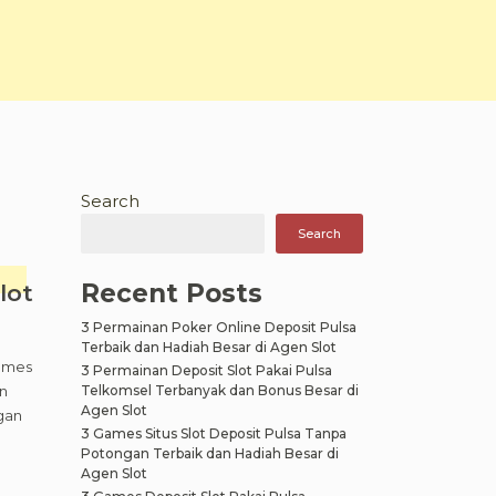
Search
Search
Recent Posts
lot
3 Permainan Poker Online Deposit Pulsa
Terbaik dan Hadiah Besar di Agen Slot
Games
3 Permainan Deposit Slot Pakai Pulsa
n
Telkomsel Terbanyak dan Bonus Besar di
Agen Slot
gan
3 Games Situs Slot Deposit Pulsa Tanpa
Potongan Terbaik dan Hadiah Besar di
Agen Slot