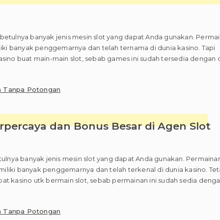
ebetulnya banyak jenis mesin slot yang dapat Anda gunakan. Perma
iliki banyak penggemarnya dan telah ternama di dunia kasino. Tapi
asino buat main-main slot, sebab games ini sudah tersedia dengan 
sa Tanpa Potongan
erpercaya dan Bonus Besar di Agen Slot
etulnya banyak jenis mesin slot yang dapat Anda gunakan. Permainan
iliki banyak penggemarnya dan telah terkenal di dunia kasino. Tet
at kasino utk bermain slot, sebab permainan ini sudah sedia denga
sa Tanpa Potongan