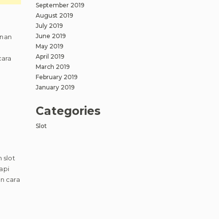
September 2019
August 2019
July 2019
June 2019
inan
May 2019
April 2019
cara
March 2019
February 2019
January 2019
Categories
Slot
 slot
api
n cara