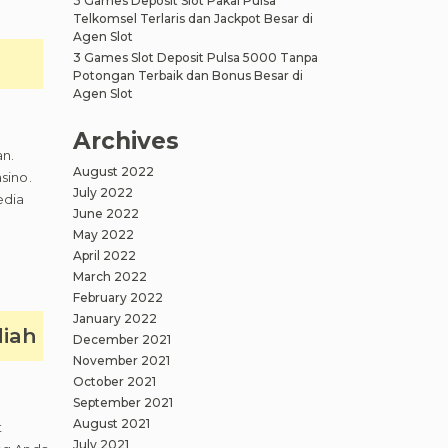
3 Games Deposit Slot Pakai Pulsa
Telkomsel Terlaris dan Jackpot Besar di
Agen Slot
3 Games Slot Deposit Pulsa 5000 Tanpa
Potongan Terbaik dan Bonus Besar di
Agen Slot
Archives
an.
August 2022
sino.
July 2022
edia
June 2022
May 2022
April 2022
March 2022
February 2022
January 2022
diah
December 2021
November 2021
October 2021
September 2021
August 2021
t
July 2021