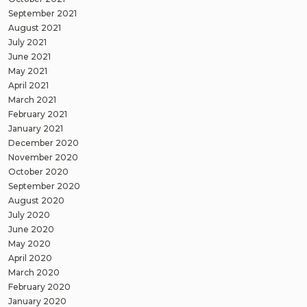
September 2021
August 2021
July 2021
June 2021
May 2021
April 2021
March 2021
February 2021
January 2021
December 2020
November 2020
October 2020
September 2020
August 2020
July 2020
June 2020
May 2020
April 2020
March 2020
February 2020
January 2020