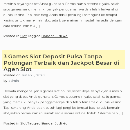
mesin slot yang dapat Anda gunakan. Permainan slot sendiri yaitu salah
satu games yang memiliki banyak penggemarnya dan telah terkenal di
dunia kasino. Tapi sekarang Anda tidak perlu lagi berangkat ke tempat
kasino untuk main-main slot, sebab permainan ini sudah tersedia dengan
cara online. Inilah 3 […]
Posted in
Slot
Tagged
Bandar Judi 4d
3 Games Slot Deposit Pulsa Tanpa
Potongan Terbaik dan Jackpot Besar di
Agen Slot
Posted on
June 25, 2020
by
admin
Berkata mengenai jenis games slot online, sebetulnya banyak jenis mesin
slot yang dapat Anda gunakan. Games slot sendiri yaitu salah satu games
yang memiliki banyak penggemarnya dan telah ternama di dunia kasino.
Tapi sekarang Anda tidak butuh lagi pergi ke tempat kasino utk bermain
slot, sebab permainan ini sudah sedia secara online. Inilah 3 Permainan […]
Posted in
Slot
Tagged
Bandar Judi 4d