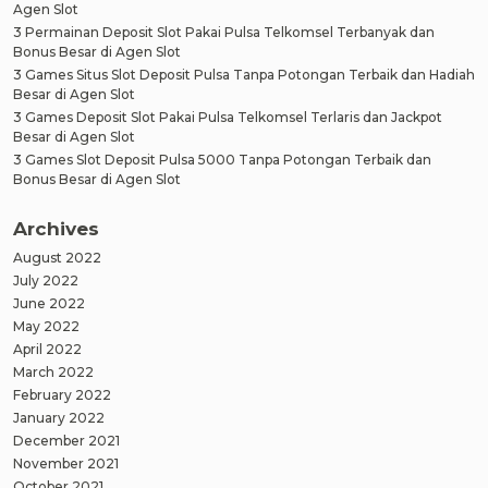
Agen Slot
3 Permainan Deposit Slot Pakai Pulsa Telkomsel Terbanyak dan
Bonus Besar di Agen Slot
3 Games Situs Slot Deposit Pulsa Tanpa Potongan Terbaik dan Hadiah
Besar di Agen Slot
3 Games Deposit Slot Pakai Pulsa Telkomsel Terlaris dan Jackpot
Besar di Agen Slot
3 Games Slot Deposit Pulsa 5000 Tanpa Potongan Terbaik dan
Bonus Besar di Agen Slot
Archives
August 2022
July 2022
June 2022
May 2022
April 2022
March 2022
February 2022
January 2022
December 2021
November 2021
October 2021