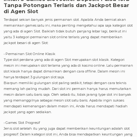
Tanpa Potongan Terlaris dan Jackpot Besar
di Agen Slot
Terdapat sekian banyak jenis permainan slot. Apabila Anda berniat akan
memainkan games satu ini, maka penting mengetahui apa saja kategori slot
yang ada di agen Slot. Baiklah tidak butuh panjang lebar lagi, berikut ini
yaitu 3 kategori permainan slot online terlaris yang dapat memberikan
jackpot besari di agen Slot:
• Permainan Slot Online Klasik
Type slot perdana yang ada di agen Slot merupakan slot klasik. Kategori
mesin ini merupakan slot terlama yang ada di kasino online. Lalu permainan
slot klasik hanya dapat dimainkan dengan cara offline. Dalam mesin ini
hanya terdapat 3 gulungan slot saja.
Biarpun memiliki gulungan slot paling sedikit, tetapi dengan cara teknis
memang lah paling mudah. Dari slot ini permain hanya harus memutarkan
mesin dalam satu baris saja. Oleh sebab itu, tidak jarang type slot ini banyak
yang memanggilnya sebagai mesin slot satu baris. Apabila ingin sukses
mendapati kemenangan dalam mesin ini, Anda harus mendapati hadiah
jackpot yang agen sediakan.
• Games Slot Progresif
Jenis slot setelah itu yang juga dapat memberikan keuntungan adalah slot
progresif. Dalam kategori slot ini, Anda bisa mendapatkan keuntungan yang