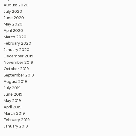
August 2020
July 2020
June 2020
May 2020
April 2020
March 2020
February 2020
January 2020
December 2019
November 2019
October 2019
September 2019
August 2019
July 2019
June 2019
May 2019
April 2019
March 2019
February 2019
January 2019