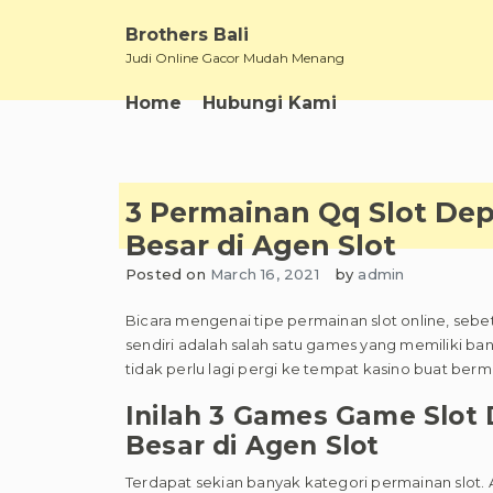
Skip
to
Brothers Bali
content
Judi Online Gacor Mudah Menang
Home
Hubungi Kami
3 Permainan Qq Slot Dep
Besar di Agen Slot
Posted on
March 16, 2021
by
admin
Bicara mengenai tipe permainan slot online, sebe
sendiri adalah salah satu games yang memiliki ba
tidak perlu lagi pergi ke tempat kasino buat berm
Inilah 3 Games Game Slot 
Besar di Agen Slot
Terdapat sekian banyak kategori permainan slot.