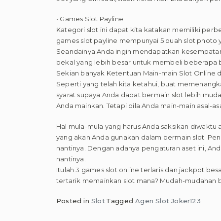
• Games Slot Payline
Kategori slot ini dapat kita katakan memiliki per
games slot payline mempunyai 5 buah slot photo y
Seandainya Anda ingin mendapatkan kesempatan 
bekal yang lebih besar untuk membeli beberapa ba
Sekian banyak Ketentuan Main-main Slot Online d
Seperti yang telah kita ketahui, buat memenang
syarat supaya Anda dapat bermain slot lebih muda
Anda mainkan. Tetapi bila Anda main-main asal-as
Hal mula-mula yang harus Anda saksikan diwaktu 
yang akan Anda gunakan dalam bermain slot. Penga
nantinya. Dengan adanya pengaturan aset ini, An
nantinya.
Itulah 3 games slot online terlaris dan jackpot besa
tertarik memainkan slot mana? Mudah-mudahan be
Posted in
Slot
Tagged
Agen Slot Joker123