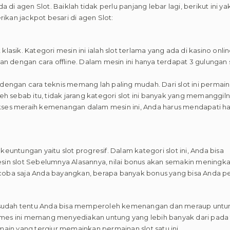
di agen Slot. Baiklah tidak perlu panjang lebar lagi, berikut ini yak
rikan jackpot besari di agen Slot:
klasik. Kategori mesin ini ialah slot terlama yang ada di kasino onlin
n dengan cara offline. Dalam mesin ini hanya terdapat 3 gulungan 
pi dengan cara teknis memang lah paling mudah. Dari slot ini permai
h sebab itu, tidak jarang kategori slot ini banyak yang memanggil
sukses meraih kemenangan dalam mesin ini, Anda harus mendapati h
untungan yaitu slot progresif. Dalam kategori slot ini, Anda bisa
in slot Sebelumnya Alasannya, nilai bonus akan semakin meningka
oba saja Anda bayangkan, berapa banyak bonus yang bisa Anda pe
t, sudah tentu Anda bisa memperoleh kemenangan dan meraup untu
 games ini memang menyediakan untung yang lebih banyak dari pada
pemain yang tergiur memainkan permainan slot satu ini.