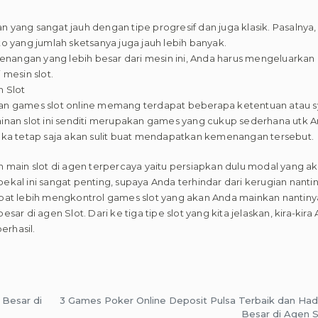
an yang sangat jauh dengan tipe progresif dan juga klasik. Pasalnya,
o yang jumlah sketsanya juga jauh lebih banyak.
angan yang lebih besar dari mesin ini, Anda harus mengeluarkan 
 mesin slot.
n Slot
an games slot online memang terdapat beberapa ketentuan atau s
inan slot ini senditi merupakan games yang cukup sederhana utk 
aka tetap saja akan sulit buat mendapatkan kemenangan tersebut.
 main slot di agen terpercaya yaitu persiapkan dulu modal yang a
kal ini sangat penting, supaya Anda terhindar dari kerugian nantin
pat lebih mengkontrol games slot yang akan Anda mainkan nantiny
esar di agen Slot. Dari ke tiga tipe slot yang kita jelaskan, kira-kira
rhasil.
 Besar di
3 Games Poker Online Deposit Pulsa Terbaik dan Had
Besar di Agen S