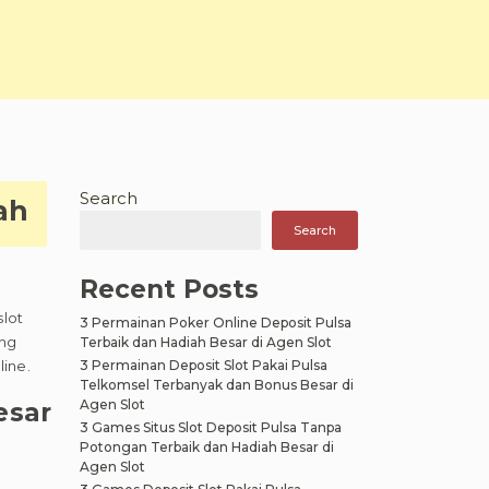
Search
ah
Search
Recent Posts
slot
3 Permainan Poker Online Deposit Pulsa
ang
Terbaik dan Hadiah Besar di Agen Slot
line.
3 Permainan Deposit Slot Pakai Pulsa
Telkomsel Terbanyak dan Bonus Besar di
Agen Slot
esar
3 Games Situs Slot Deposit Pulsa Tanpa
Potongan Terbaik dan Hadiah Besar di
Agen Slot