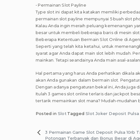
• Permainan Slot Payline
Type slot ini dapat kita katakan memiliki perbeda
permainan slot payline mempunyai 5 buah slot pho
Kalau Anda ingin meraih peluang kemenangan yang
besar untuk membeli beberapa baris di mesin slot
Beberapa Ketentuan Bermain Slot Online di Agen
Seperti yang telah kita ketahui, untuk memenan
syarat agar Anda dapat main slot lebih mudah. Pe
mainkan. Tetapi seandainya Anda main asal-asala
Hal pertama yang harus Anda perhatikan dikala ak
akan Anda gunakan dalam bermain slot. Pengaturan 
Dengan adanya pengaturan bekal ini, Anda juga d
Itulah 3 games slot online terlaris dan jackpot besar
tertarik memainkan slot mana? Mudah-mudahan be
Posted in
Slot
Tagged
Slot Joker Deposit Puls
Post
3 Permainan Game Slot Deposit Pulsa 10rb 
Potongan Terbanyak dan Bonus Besar di Ag