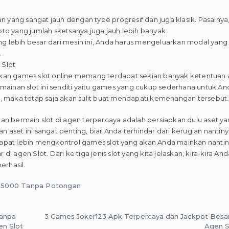
an yang sangat jauh dengan type progresif dan juga klasik. Pasalnya
to yang jumlah sketsanya juga jauh lebih banyak.
 lebih besar dari mesin ini, Anda harus mengeluarkan modal yang 
.
 Slot
gkan games slot online memang terdapat sekian banyak ketentuan 
rmainan slot ini senditi yaitu games yang cukup sederhana untuk An
n, maka tetap saja akan sulit buat mendapati kemenangan tersebut.
an bermain slot di agen terpercaya adalah persiapkan dulu aset y
aset ini sangat penting, biar Anda terhindar dari kerugian nantiny
apat lebih mengkontrol games slot yang akan Anda mainkan nantin
 di agen Slot. Dari ke tiga jenis slot yang kita jelaskan, kira-kira And
rhasil.
a 5000 Tanpa Potongan
Tanpa
3 Games Joker123 Apk Terpercaya dan Jackpot Besar
en Slot
Agen S