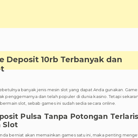
e Deposit 10rb Terbanyak dan
ot
 sebetulnya banyak jenis mesin slot yang dapat Anda gunakan. Games
yak penggemarnya dan telah populer di dunia kasino. Tetapi sekar
bermain slot, sebab games ini sudah sedia secara online.
eposit Pulsa Tanpa Potongan Terlari
 Slot
Anda berniat akan memainkan games satu ini, maka penting menge