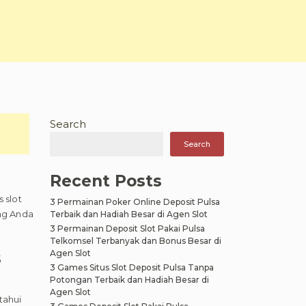
Search
Search
Recent Posts
 slot
3 Permainan Poker Online Deposit Pulsa
ang Anda
Terbaik dan Hadiah Besar di Agen Slot
3 Permainan Deposit Slot Pakai Pulsa
Telkomsel Terbanyak dan Bonus Besar di
Agen Slot
s
3 Games Situs Slot Deposit Pulsa Tanpa
Potongan Terbaik dan Hadiah Besar di
Agen Slot
tahui