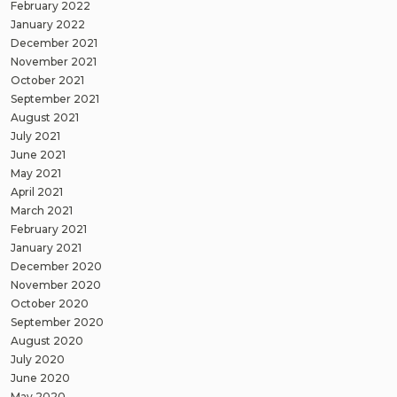
February 2022
January 2022
December 2021
November 2021
October 2021
September 2021
August 2021
July 2021
June 2021
May 2021
April 2021
March 2021
February 2021
January 2021
December 2020
November 2020
October 2020
September 2020
August 2020
July 2020
June 2020
May 2020