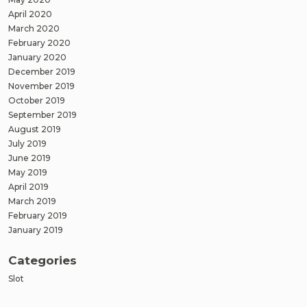
April 2020
March 2020
February 2020
January 2020
December 2019
November 2019
October 2019
September 2019
August 2019
July 2019
June 2019
May 2019
April 2019
March 2019
February 2019
January 2019
Categories
Slot