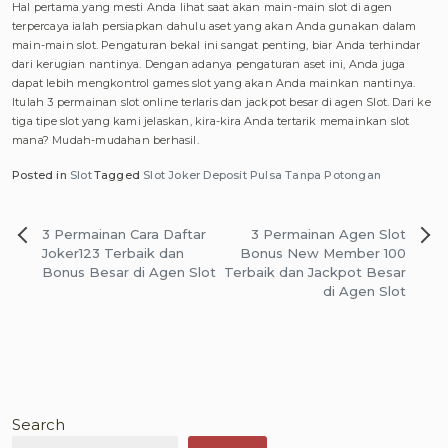
Hal pertama yang mesti Anda lihat saat akan main-main slot di agen
terpercaya ialah persiapkan dahulu aset yang akan Anda gunakan dalam
main-main slot. Pengaturan bekal ini sangat penting, biar Anda terhindar
dari kerugian nantinya. Dengan adanya pengaturan aset ini, Anda juga
dapat lebih mengkontrol games slot yang akan Anda mainkan nantinya.
Itulah 3 permainan slot online terlaris dan jackpot besar di agen Slot. Dari ke
tiga tipe slot yang kami jelaskan, kira-kira Anda tertarik memainkan slot
mana? Mudah-mudahan berhasil.
Posted in
Slot
Tagged
Slot Joker Deposit Pulsa Tanpa Potongan
Post
3 Permainan Cara Daftar
3 Permainan Agen Slot
navigation
Joker123 Terbaik dan
Bonus New Member 100
Bonus Besar di Agen Slot
Terbaik dan Jackpot Besar
di Agen Slot
Search