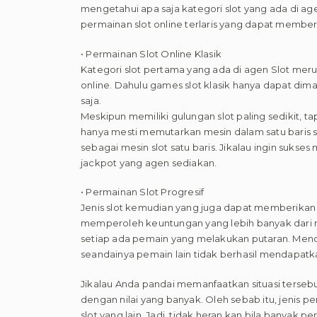
mengetahui apa saja kategori slot yang ada di agen
permainan slot online terlaris yang dapat memberi
• Permainan Slot Online Klasik
Kategori slot pertama yang ada di agen Slot merupa
online. Dahulu games slot klasik hanya dapat dima
saja.
Meskipun memiliki gulungan slot paling sedikit, t
hanya mesti memutarkan mesin dalam satu baris saj
sebagai mesin slot satu baris. Jikalau ingin suk
jackpot yang agen sediakan.
• Permainan Slot Progresif
Jenis slot kemudian yang juga dapat memberikan ke
memperoleh keuntungan yang lebih banyak dari m
setiap ada pemain yang melakukan putaran. Menc
seandainya pemain lain tidak berhasil mendapatk
Jikalau Anda pandai memanfaatkan situasi terse
dengan nilai yang banyak. Oleh sebab itu, jenis 
slot yang lain. Jadi, tidak heran kan bila banyak 