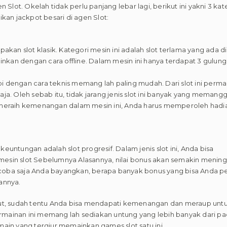
 Slot. Okelah tidak perlu panjang lebar lagi, berikut ini yakni 3 kat
kan jackpot besari di agen Slot:
kan slot klasik. Kategori mesin ini adalah slot terlama yang ada di
inkan dengan cara offline. Dalam mesin ini hanya terdapat 3 gulung
api dengan cara teknis memang lah paling mudah. Dari slot ini perma
a. Oleh sebab itu, tidak jarang jenis slot ini banyak yang memangg
ses meraih kemenangan dalam mesin ini, Anda harus memperoleh hadi
untungan adalah slot progresif. Dalam jenis slot ini, Anda bisa
esin slot Sebelumnya Alasannya, nilai bonus akan semakin mening
oba saja Anda bayangkan, berapa banyak bonus yang bisa Anda pe
annya.
but, sudah tentu Anda bisa mendapati kemenangan dan meraup unt
permainan ini memang lah sediakan untung yang lebih banyak dari pa
pemain yang tergiur memainkan games slot satu ini.