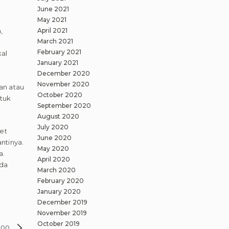
June 2021
May 2021
,
April 2021
March 2021
February 2021
kal
January 2021
December 2020
November 2020
an atau
October 2020
ntuk
September 2020
August 2020
July 2020
et
June 2020
ntinya.
May 2020
a.
April 2020
nda
March 2020
February 2020
January 2020
December 2019
November 2019
October 2019
100