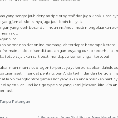
an yang sangat jauh dengan tipe progresif dan juga klasik. Pasalnya
o yang jumlah sketsanya juga jauh lebih banyak.
gan yang lebih besar dari mesin ini, Anda mesti mengeluarkan be
esin slot.
Agen Slot
gkan permainan slot online memang lah terdapat beberapa ketentu
h. Permainan slot ini senditi adalah games yang cukup sederhana u
aka tetap saja akan sulit buat mendapati kemenangan tersebut.
akan main-main slot di agen terpercaya yakni persiapkan dahulu as
uran aset ini sangat penting, biar Anda terhindar dari kerugian na
pat lebih mengkontrol games slot yang akan Anda mainkan nantiny
r di agen Slot. Dari ke tiga type slot yang kami jelaskan, kira-kira A
rhasil.
a Tanpa Potongan
Tanpa
3 Permainan Agen Slot Bonus New Member 