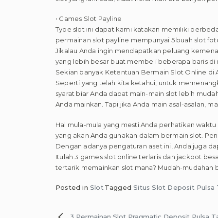
• Games Slot Payline
Type slot ini dapat kami katakan memiliki perbeda
permainan slot payline mempunyai 5 buah slot fot
Jikalau Anda ingin mendapatkan peluang kemenan
yang lebih besar buat membeli beberapa baris di m
Sekian banyak Ketentuan Bermain Slot Online di 
Seperti yang telah kita ketahui, untuk memenan
syarat biar Anda dapat main-main slot lebih muda
Anda mainkan. Tapi jika Anda main asal-asalan, m
Hal mula-mula yang mesti Anda perhatikan waktu 
yang akan Anda gunakan dalam bermain slot. Pengat
Dengan adanya pengaturan aset ini, Anda juga da
Itulah 3 games slot online terlaris dan jackpot besa
tertarik memainkan slot mana? Mudah-mudahan be
Posted in
Slot
Tagged
Situs Slot Deposit Puls
3 Permainan Slot Pragmatic Deposit Pulsa 