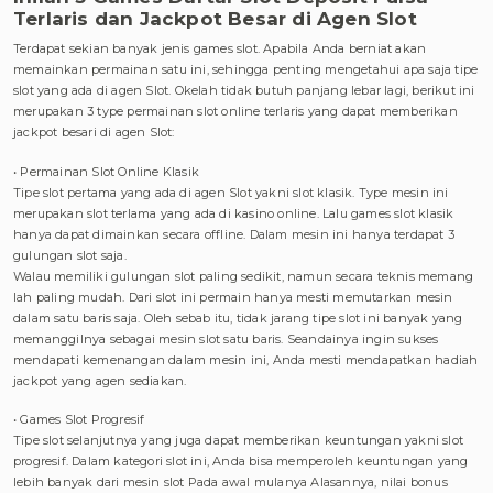
Terlaris dan Jackpot Besar di Agen Slot
Terdapat sekian banyak jenis games slot. Apabila Anda berniat akan
memainkan permainan satu ini, sehingga penting mengetahui apa saja tipe
slot yang ada di agen Slot. Okelah tidak butuh panjang lebar lagi, berikut ini
merupakan 3 type permainan slot online terlaris yang dapat memberikan
jackpot besari di agen Slot:
• Permainan Slot Online Klasik
Tipe slot pertama yang ada di agen Slot yakni slot klasik. Type mesin ini
merupakan slot terlama yang ada di kasino online. Lalu games slot klasik
hanya dapat dimainkan secara offline. Dalam mesin ini hanya terdapat 3
gulungan slot saja.
Walau memiliki gulungan slot paling sedikit, namun secara teknis memang
lah paling mudah. Dari slot ini permain hanya mesti memutarkan mesin
dalam satu baris saja. Oleh sebab itu, tidak jarang tipe slot ini banyak yang
memanggilnya sebagai mesin slot satu baris. Seandainya ingin sukses
mendapati kemenangan dalam mesin ini, Anda mesti mendapatkan hadiah
jackpot yang agen sediakan.
• Games Slot Progresif
Tipe slot selanjutnya yang juga dapat memberikan keuntungan yakni slot
progresif. Dalam kategori slot ini, Anda bisa memperoleh keuntungan yang
lebih banyak dari mesin slot Pada awal mulanya Alasannya, nilai bonus