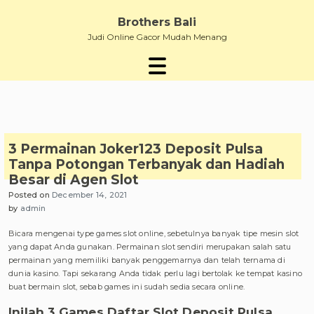
Skip
to
Brothers Bali
content
Judi Online Gacor Mudah Menang
3 Permainan Joker123 Deposit Pulsa
Tanpa Potongan Terbanyak dan Hadiah
Besar di Agen Slot
Posted on
December 14, 2021
by
admin
Bicara mengenai type games slot online, sebetulnya banyak tipe mesin slot
yang dapat Anda gunakan. Permainan slot sendiri merupakan salah satu
permainan yang memiliki banyak penggemarnya dan telah ternama di
dunia kasino. Tapi sekarang Anda tidak perlu lagi bertolak ke tempat kasino
buat bermain slot, sebab games ini sudah sedia secara online.
Inilah 3 Games Daftar Slot Deposit Pulsa