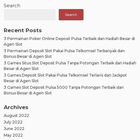
Search
Search
Recent Posts
3 Permainan Poker Online Deposit Pulsa Terbaik dan Hadiah Besar di
Agen Slot
3 Permainan Deposit Slot Pakai Pulsa Telkomsel Terbanyak dan
Bonus Besar di Agen Slot
3 Games Situs Slot Deposit Pulsa Tanpa Potongan Terbaik dan Hadiah
Besar di Agen Slot
3 Games Deposit Slot Pakai Pulsa Telkomsel Terlaris dan Jackpot
Besar di Agen Slot
3 Games Slot Deposit Pulsa 5000 Tanpa Potongan Terbaik dan
Bonus Besar di Agen Slot
Archives
August 2022
July 2022
June 2022
May 2022