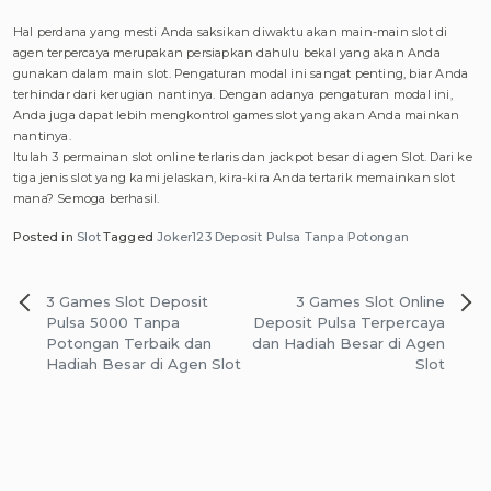
Hal perdana yang mesti Anda saksikan diwaktu akan main-main slot di
agen terpercaya merupakan persiapkan dahulu bekal yang akan Anda
gunakan dalam main slot. Pengaturan modal ini sangat penting, biar Anda
terhindar dari kerugian nantinya. Dengan adanya pengaturan modal ini,
Anda juga dapat lebih mengkontrol games slot yang akan Anda mainkan
nantinya.
Itulah 3 permainan slot online terlaris dan jackpot besar di agen Slot. Dari ke
tiga jenis slot yang kami jelaskan, kira-kira Anda tertarik memainkan slot
mana? Semoga berhasil.
Posted in
Slot
Tagged
Joker123 Deposit Pulsa Tanpa Potongan
Post
3 Games Slot Deposit
3 Games Slot Online
navigation
Pulsa 5000 Tanpa
Deposit Pulsa Terpercaya
Potongan Terbaik dan
dan Hadiah Besar di Agen
Hadiah Besar di Agen Slot
Slot