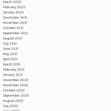
March 2022
February 2022
January 2022
December 2021
November 2021
October 2021
September 2021
August 2021
July 2021
June 2021
May 2021
April 2021
March 2021
February 2021
January 2021
December 2020
November 2020
October 2020
September 2020
August 2020
July 2020