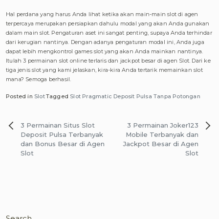
Hal perdana yang harus Anda lihat ketika akan main-main slot di agen
terpercaya merupakan persiapkan dahulu modal yang akan Anda gunakan
dalam main slot. Pengaturan aset ini sangat penting, supaya Anda terhindar
dari kerugian nantinya. Dengan adanya pengaturan modal ini, Anda juga
dapat lebih mengkontrol games slot yang akan Anda mainkan nantinya.
Itulah 3 permainan slot online terlaris dan jackpot besar di agen Slot. Dari ke
tiga jenis slot yang kami jelaskan, kira-kira Anda tertarik memainkan slot
mana? Semoga berhasil.
Posted in
Slot
Tagged
Slot Pragmatic Deposit Pulsa Tanpa Potongan
Post
3 Permainan Situs Slot
3 Permainan Joker123
navigation
Deposit Pulsa Terbanyak
Mobile Terbanyak dan
dan Bonus Besar di Agen
Jackpot Besar di Agen
Slot
Slot
Search