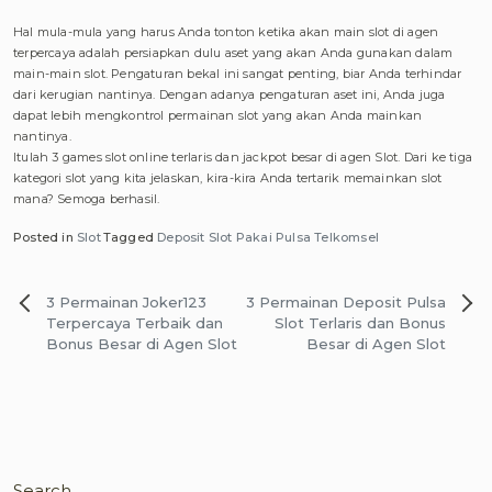
Hal mula-mula yang harus Anda tonton ketika akan main slot di agen
terpercaya adalah persiapkan dulu aset yang akan Anda gunakan dalam
main-main slot. Pengaturan bekal ini sangat penting, biar Anda terhindar
dari kerugian nantinya. Dengan adanya pengaturan aset ini, Anda juga
dapat lebih mengkontrol permainan slot yang akan Anda mainkan
nantinya.
Itulah 3 games slot online terlaris dan jackpot besar di agen Slot. Dari ke tiga
kategori slot yang kita jelaskan, kira-kira Anda tertarik memainkan slot
mana? Semoga berhasil.
Posted in
Slot
Tagged
Deposit Slot Pakai Pulsa Telkomsel
Post
3 Permainan Joker123
3 Permainan Deposit Pulsa
navigation
Terpercaya Terbaik dan
Slot Terlaris dan Bonus
Bonus Besar di Agen Slot
Besar di Agen Slot
Search