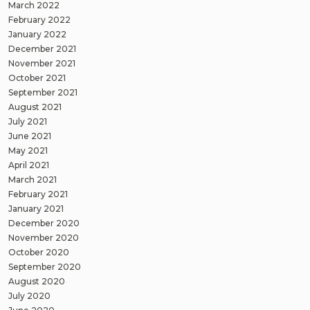
March 2022
February 2022
January 2022
December 2021
November 2021
October 2021
September 2021
August 2021
July 2021
June 2021
May 2021
April 2021
March 2021
February 2021
January 2021
December 2020
November 2020
October 2020
September 2020
August 2020
July 2020