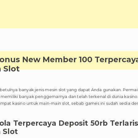
Bonus New Member 100 Terpercay
 Slot
sebetulnya banyak jenis mesin slot yang dapat Anda gunakan. Perma
 memiliki banyak penggemarnya dan telah terkenal di dunia kasino
empat kasino untuk main-main slot, sebab games ini sudah sedia d
la Terpercaya Deposit 50rb Terlari
 Slot