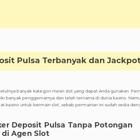
osit Pulsa Terbanyak dan Jackpo
ebetulnya banyak kategori mesin slot yang dapat Anda gunakan. Pe
iliki banyak penggemarnya dan telah ternama di dunia kasino. Nam
at kasino untuk bermain slot, sebab permainan ini sudah sedia de
oker Deposit Pulsa Tanpa Potongan
 di Agen Slot