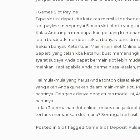
• Games Slot Payline
Type slot ini dapat kita katakan memiliki perbeda
slot payline mempunyai 5 buah slot photo yang jum
Kalau Anda ingin mendapatkan peluang kemenanga
lebih besar utk membeli sekian banyak baris di mes
Sekian banyak Ketentuan Main-main Slot Online d
Seperti yang telah kita ketahui, buat memenang
syarat supaya Anda dapat bermain slot lebih mud
mainkan. Tapi apabila Anda bermain asal-asalan, 
Hal mula-mula yang harus Anda tonton disaat aka
yang akan Anda gunakan dalam main-main slot. Pen
nantinya. Dengan adanya pengaturan modal ini, 
nantinya.
Itulah 3 permainan slot online terlaris dan jackpot 
tertarik memainkan slot mana? Semoga berhasil.
Posted in
Slot
Tagged
Game Slot Deposit Pulsa