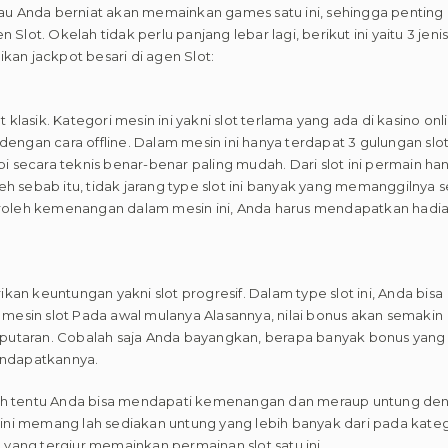
alau Anda berniat akan memainkan games satu ini, sehingga penting
Slot. Okelah tidak perlu panjang lebar lagi, berikut ini yaitu 3 jeni
kan jackpot besari di agen Slot:
 klasik. Kategori mesin ini yakni slot terlama yang ada di kasino onl
dengan cara offline. Dalam mesin ini hanya terdapat 3 gulungan slot 
pi secara teknis benar-benar paling mudah. Dari slot ini permain ha
eh sebab itu, tidak jarang type slot ini banyak yang memanggilnya 
peroleh kemenangan dalam mesin ini, Anda harus mendapatkan hadi
an keuntungan yakni slot progresif. Dalam type slot ini, Anda bisa
esin slot Pada awal mulanya Alasannya, nilai bonus akan semakin
putaran. Cobalah saja Anda bayangkan, berapa banyak bonus yang 
mendapatkannya.
udah tentu Anda bisa mendapati kemenangan dan meraup untung de
n ini memang lah sediakan untung yang lebih banyak dari pada kateg
n yang tergiur memainkan permainan slot satu ini.