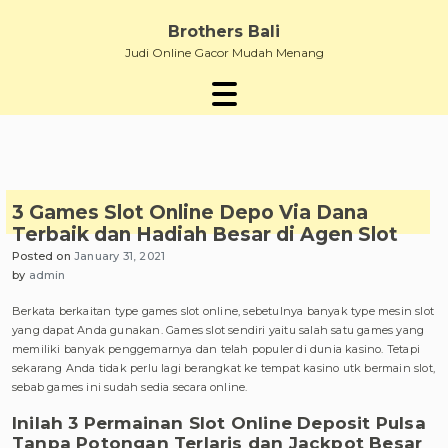
Skip
to
Brothers Bali
content
Judi Online Gacor Mudah Menang
3 Games Slot Online Depo Via Dana
Terbaik dan Hadiah Besar di Agen Slot
Posted on
January 31, 2021
by
admin
Berkata berkaitan type games slot online, sebetulnya banyak type mesin slot
yang dapat Anda gunakan. Games slot sendiri yaitu salah satu games yang
memiliki banyak penggemarnya dan telah populer di dunia kasino. Tetapi
sekarang Anda tidak perlu lagi berangkat ke tempat kasino utk bermain slot,
sebab games ini sudah sedia secara online.
Inilah 3 Permainan Slot Online Deposit Pulsa
Tanpa Potongan Terlaris dan Jackpot Besar