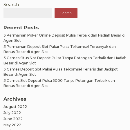
Search
Search
Recent Posts
3 Permainan Poker Online Deposit Pulsa Terbaik dan Hadiah Besar di
Agen Slot
3 Permainan Deposit Slot Pakai Pulsa Telkomsel Terbanyak dan
Bonus Besar di Agen Slot
3 Games Situs Slot Deposit Pulsa Tanpa Potongan Terbaik dan Hadiah
Besar di Agen Slot
3 Games Deposit Slot Pakai Pulsa Telkomsel Terlaris dan Jackpot
Besar di Agen Slot
3 Games Slot Deposit Pulsa 5000 Tanpa Potongan Terbaik dan
Bonus Besar di Agen Slot
Archives
August 2022
July 2022
June 2022
May 2022