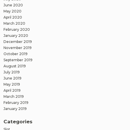
June 2020
May 2020
April 2020
March 2020
February 2020
January 2020
December 2019
November 2019
October 2019
September 2019
August 2019
July 2019
June 2019
May 2019
April 2019
March 2019
February 2019
January 2019
Categories
Slot