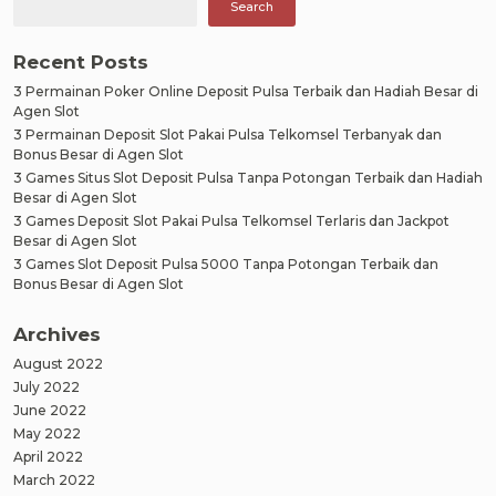
Search
Recent Posts
3 Permainan Poker Online Deposit Pulsa Terbaik dan Hadiah Besar di
Agen Slot
3 Permainan Deposit Slot Pakai Pulsa Telkomsel Terbanyak dan
Bonus Besar di Agen Slot
3 Games Situs Slot Deposit Pulsa Tanpa Potongan Terbaik dan Hadiah
Besar di Agen Slot
3 Games Deposit Slot Pakai Pulsa Telkomsel Terlaris dan Jackpot
Besar di Agen Slot
3 Games Slot Deposit Pulsa 5000 Tanpa Potongan Terbaik dan
Bonus Besar di Agen Slot
Archives
August 2022
July 2022
June 2022
May 2022
April 2022
March 2022