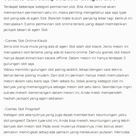
Terdapat beberapa kategori permainan slot. Bila Anda berniat akan
memainkan permainan satu ini, maka penting mengetahui apa saja type
slot yang ada di agen Slot. Baiklah tidak butuh panjang lebar lagi, berikut ini
merupakan 3 jenis permainan slot online terlaris yang dapat memberikan
jackpot besari di agen Slot:
• Games Slot Online Klasik
Jenis slot mula-mula yang ada di agen Slot ialah slot klasik. Jenis mesin ini
merupakan slot terlama yang ada di kasino online. Dahulu games slot klasik
hanya dapat dimainkan secara offline. Dalam mesin ini hanya terdapat 3
gulungan slot saja.
Walau memiliki gulungan slot paling sedikit, tetapi dengan cara teknis
benar-benar paling mudah. Dari slot ini permain hanya mesti memutarkan
mesin dalam satu baris saja. Oleh sebab itu, tidak jarang kategori slot ini
banyak yang memanggilnya sebagai mesin slot satu baris. Seandainya ingin
sukses meraih kemenangan dalam mesin ini, Anda mesti memperoleh
hadiah jackpot yang agen sediakan.
• Games Slot Progresif
Kategori slot selanjutnya yang juga dapat memberikan keuntungan yaitu
slot progresif. Dalam type slot ini, Anda bisa meraih keuntungan yang lebih
banyak dari mesin slot Pada awal mulanya Alasannya, nilai bonus akan
semakin meningkat setiap ada pemain yang melakukan putaran. Mencoba