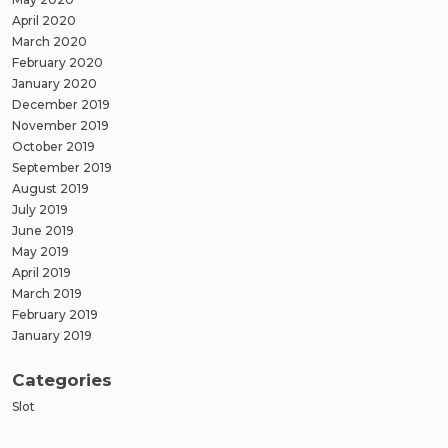
April 2020
March 2020
February 2020
January 2020
December 2019
November 2019
October 2019
September 2019
August 2019
July 2019
June 2019
May 2019
April 2019
March 2019
February 2019
January 2019
Categories
Slot