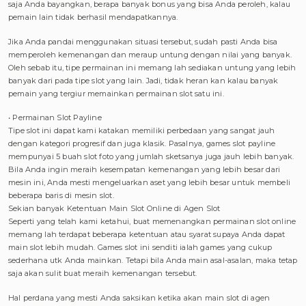
saja Anda bayangkan, berapa banyak bonus yang bisa Anda peroleh, kalau
pemain lain tidak berhasil mendapatkannya.
Jika Anda pandai menggunakan situasi tersebut, sudah pasti Anda bisa
memperoleh kemenangan dan meraup untung dengan nilai yang banyak.
Oleh sebab itu, tipe permainan ini memang lah sediakan untung yang lebih
banyak dari pada tipe slot yang lain. Jadi, tidak heran kan kalau banyak
pemain yang tergiur memainkan permainan slot satu ini.
• Permainan Slot Payline
Tipe slot ini dapat kami katakan memiliki perbedaan yang sangat jauh
dengan kategori progresif dan juga klasik. Pasalnya, games slot payline
mempunyai 5 buah slot foto yang jumlah sketsanya juga jauh lebih banyak.
Bila Anda ingin meraih kesempatan kemenangan yang lebih besar dari
mesin ini, Anda mesti mengeluarkan aset yang lebih besar untuk membeli
beberapa baris di mesin slot.
Sekian banyak Ketentuan Main Slot Online di Agen Slot
Seperti yang telah kami ketahui, buat memenangkan permainan slot online
memang lah terdapat beberapa ketentuan atau syarat supaya Anda dapat
main slot lebih mudah. Games slot ini senditi ialah games yang cukup
sederhana utk Anda mainkan. Tetapi bila Anda main asal-asalan, maka tetap
saja akan sulit buat meraih kemenangan tersebut.
Hal perdana yang mesti Anda saksikan ketika akan main slot di agen