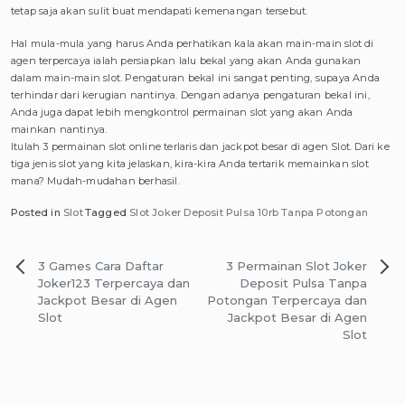
tetap saja akan sulit buat mendapati kemenangan tersebut.
Hal mula-mula yang harus Anda perhatikan kala akan main-main slot di
agen terpercaya ialah persiapkan lalu bekal yang akan Anda gunakan
dalam main-main slot. Pengaturan bekal ini sangat penting, supaya Anda
terhindar dari kerugian nantinya. Dengan adanya pengaturan bekal ini,
Anda juga dapat lebih mengkontrol permainan slot yang akan Anda
mainkan nantinya.
Itulah 3 permainan slot online terlaris dan jackpot besar di agen Slot. Dari ke
tiga jenis slot yang kita jelaskan, kira-kira Anda tertarik memainkan slot
mana? Mudah-mudahan berhasil.
Posted in
Slot
Tagged
Slot Joker Deposit Pulsa 10rb Tanpa Potongan
Post
3 Games Cara Daftar
3 Permainan Slot Joker
navigation
Joker123 Terpercaya dan
Deposit Pulsa Tanpa
Jackpot Besar di Agen
Potongan Terpercaya dan
Slot
Jackpot Besar di Agen
Slot