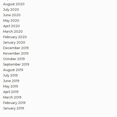
August 2020
July 2020
June 2020
May 2020
April 2020
March 2020
February 2020
January 2020
December 2019
November 2019
October 2019
September 2019
August 2019
July 2019
June 2019
May 2019
April 2019
March 2019
February 2019
January 2019