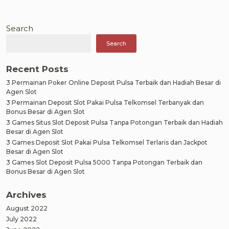
Search
Search
Recent Posts
3 Permainan Poker Online Deposit Pulsa Terbaik dan Hadiah Besar di
Agen Slot
3 Permainan Deposit Slot Pakai Pulsa Telkomsel Terbanyak dan
Bonus Besar di Agen Slot
3 Games Situs Slot Deposit Pulsa Tanpa Potongan Terbaik dan Hadiah
Besar di Agen Slot
3 Games Deposit Slot Pakai Pulsa Telkomsel Terlaris dan Jackpot
Besar di Agen Slot
3 Games Slot Deposit Pulsa 5000 Tanpa Potongan Terbaik dan
Bonus Besar di Agen Slot
Archives
August 2022
July 2022