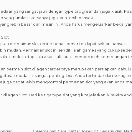
bedaan yang sangat jauh dengan type progresif dan juga klasik. Pas
o yang jumlah sketsanya juga jauh lebih banyak.
ng lebih besar dari mesin ini, Anda harus mengeluarkan bekal yan
 Slot
gkan permainan slot online benar-benar terdapat sekian banyak
ebih mudah. Permainan slot ini senditi ialah games yang cukup sed
-asalan, maka tetap saja akan sulit buat memperoleh kemenangan te
akan bermain slot di agen terpercaya merupakan persiapkan dahul
turan modal ini sangat penting, biar Anda terhindar dari kerugian
da juga dapat lebih mengkontrol permainan slot yang akan Anda m
r di agen Slot. Dari ke tiga type slot yang kita jelaskan, kira-kira An
tongan
3 Permainan Cara Daftar Joker123 Terlaris dan Had