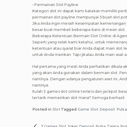
• Permainan Slot Payline
Kategori slot ini dapat kami katakan memiliki per
permainan slot payline mempunyai 5 buah slot pot
Jika Anda ingin meraih kesempatan kemenangan ya
besar buat membeli beberapa baris di mesin slot.
Beberapa Ketentuan Bermain Slot Online di Agen
Seperti yang telah kami ketahui, untuk memenan
ketentuan atau syarat biar Anda dapat main slot l
untuk Anda mainkan. Tapi jikalau Anda main asal
Hal pertama yang mesti Anda perhatikan dikala 
yang akan Anda gunakan dalam bermain slot. Penga
nantinya. Dengan adanya pengaturan aset ini, An
nantinya.
Itulah 3 games slot online terlaris dan jackpot besa
tertarik memainkan slot mana? Semoga berhasil.
Posted in
Slot
Tagged
Game Slot Deposit Pulsa
3 Games Slot Joker Deposit Pulsa Tanpa Po