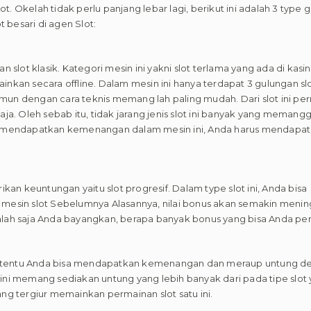
ot. Okelah tidak perlu panjang lebar lagi, berikut ini adalah 3 type
 besari di agen Slot:
slot klasik. Kategori mesin ini yakni slot terlama yang ada di kasi
ainkan secara offline. Dalam mesin ini hanya terdapat 3 gulungan slo
namun dengan cara teknis memang lah paling mudah. Dari slot ini pe
a. Oleh sebab itu, tidak jarang jenis slot ini banyak yang memangg
kses mendapatkan kemenangan dalam mesin ini, Anda harus mendapat
kan keuntungan yaitu slot progresif. Dalam type slot ini, Anda bisa
mesin slot Sebelumnya Alasannya, nilai bonus akan semakin menin
lah saja Anda bayangkan, berapa banyak bonus yang bisa Anda per
dah tentu Anda bisa mendapatkan kemenangan dan meraup untung d
n ini memang sediakan untung yang lebih banyak dari pada tipe slot
yang tergiur memainkan permainan slot satu ini.