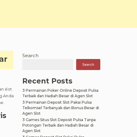
Search
ar
Search
Recent Posts
n slot
3 Permainan Poker Online Deposit Pulsa
ng Anda
Terbaik dan Hadiah Besar di Agen Slot
ne.
3 Permainan Deposit Slot Pakai Pulsa
Telkomsel Terbanyak dan Bonus Besar di
Agen Slot
is
3 Games Situs Slot Deposit Pulsa Tanpa
Potongan Terbaik dan Hadiah Besar di
Agen Slot