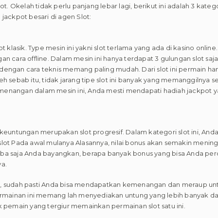
t. Okelah tidak perlu panjang lebar lagi, berikut ini adalah 3 kateg
jackpot besari di agen Slot:
 klasik. Type mesin ini yakni slot terlama yang ada di kasino online.
n cara offline. Dalam mesin ini hanya terdapat 3 gulungan slot saja
pi dengan cara teknis memang paling mudah. Dari slot ini permain ha
h sebab itu, tidak jarang tipe slot ini banyak yang memanggilnya s
 kemenangan dalam mesin ini, Anda mesti mendapati hadiah jackpot 
keuntungan merupakan slot progresif. Dalam kategori slot ini, Anda
slot Pada awal mulanya Alasannya, nilai bonus akan semakin menin
oba saja Anda bayangkan, berapa banyak bonus yang bisa Anda per
ya.
ut, sudah pasti Anda bisa mendapatkan kemenangan dan meraup un
permainan ini memang lah menyediakan untung yang lebih banyak da
nyak pemain yang tergiur memainkan permainan slot satu ini.