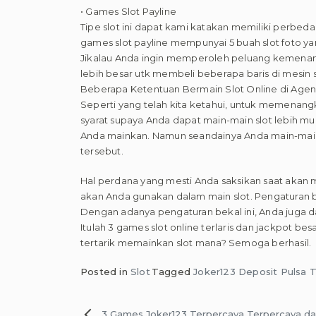
• Games Slot Payline
Tipe slot ini dapat kami katakan memiliki perbeda
games slot payline mempunyai 5 buah slot foto ya
Jikalau Anda ingin memperoleh peluang kemenanga
lebih besar utk membeli beberapa baris di mesin s
Beberapa Ketentuan Bermain Slot Online di Agen
Seperti yang telah kita ketahui, untuk memenan
syarat supaya Anda dapat main-main slot lebih mu
Anda mainkan. Namun seandainya Anda main-main 
tersebut.
Hal perdana yang mesti Anda saksikan saat akan 
akan Anda gunakan dalam main slot. Pengaturan be
Dengan adanya pengaturan bekal ini, Anda juga d
Itulah 3 games slot online terlaris dan jackpot besa
tertarik memainkan slot mana? Semoga berhasil.
Posted in
Slot
Tagged
Joker123 Deposit Pulsa
3 Games Joker123 Terpercaya Terpercaya da