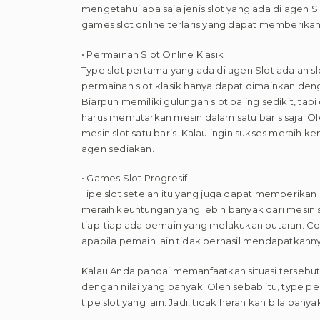
mengetahui apa saja jenis slot yang ada di agen Slo
games slot online terlaris yang dapat memberikan 
• Permainan Slot Online Klasik
Type slot pertama yang ada di agen Slot adalah slot
permainan slot klasik hanya dapat dimainkan denga
Biarpun memiliki gulungan slot paling sedikit, ta
harus memutarkan mesin dalam satu baris saja. Ole
mesin slot satu baris. Kalau ingin sukses meraih
agen sediakan.
• Games Slot Progresif
Tipe slot setelah itu yang juga dapat memberikan 
meraih keuntungan yang lebih banyak dari mesin 
tiap-tiap ada pemain yang melakukan putaran. C
apabila pemain lain tidak berhasil mendapatkann
Kalau Anda pandai memanfaatkan situasi terseb
dengan nilai yang banyak. Oleh sebab itu, type 
tipe slot yang lain. Jadi, tidak heran kan bila ba