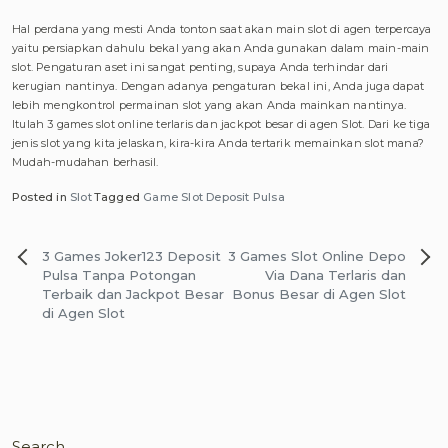
Hal perdana yang mesti Anda tonton saat akan main slot di agen terpercaya
yaitu persiapkan dahulu bekal yang akan Anda gunakan dalam main-main
slot. Pengaturan aset ini sangat penting, supaya Anda terhindar dari
kerugian nantinya. Dengan adanya pengaturan bekal ini, Anda juga dapat
lebih mengkontrol permainan slot yang akan Anda mainkan nantinya.
Itulah 3 games slot online terlaris dan jackpot besar di agen Slot. Dari ke tiga
jenis slot yang kita jelaskan, kira-kira Anda tertarik memainkan slot mana?
Mudah-mudahan berhasil.
Posted in
Slot
Tagged
Game Slot Deposit Pulsa
Post
3 Games Joker123 Deposit
3 Games Slot Online Depo
navigation
Pulsa Tanpa Potongan
Via Dana Terlaris dan
Terbaik dan Jackpot Besar
Bonus Besar di Agen Slot
di Agen Slot
Search