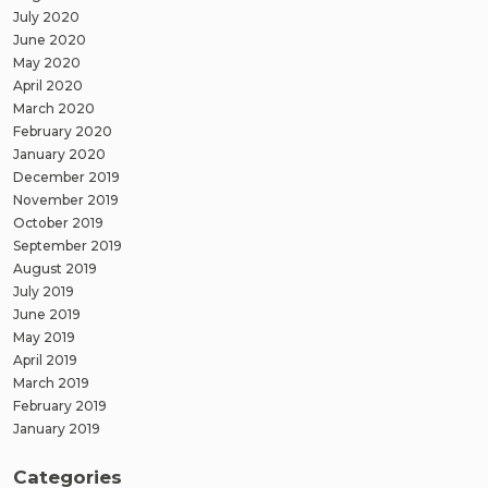
July 2020
June 2020
May 2020
April 2020
March 2020
February 2020
January 2020
December 2019
November 2019
October 2019
September 2019
August 2019
July 2019
June 2019
May 2019
April 2019
March 2019
February 2019
January 2019
Categories