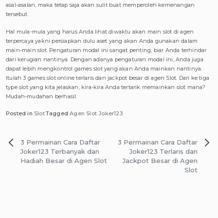
asal-asalan, maka tetap saja akan sulit buat memperoleh kemenangan
tersebut.
Hal mula-mula yang harus Anda lihat diwaktu akan main slot di agen
terpercaya yakni persiapkan dulu aset yang akan Anda gunakan dalam
main-main slot. Pengaturan modal ini sangat penting, biar Anda terhindar
dari kerugian nantinya. Dengan adanya pengaturan modal ini, Anda juga
dapat lebih mengkontrol games slot yang akan Anda mainkan nantinya.
Itulah 3 games slot online terlaris dan jackpot besar di agen Slot. Dari ke tiga
type slot yang kita jelaskan, kira-kira Anda tertarik memainkan slot mana?
Mudah-mudahan berhasil.
Posted in
Slot
Tagged
Agen Slot Joker123
Post
3 Permainan Cara Daftar
3 Permainan Cara Daftar
navigation
Joker123 Terbanyak dan
Joker123 Terlaris dan
Hadiah Besar di Agen Slot
Jackpot Besar di Agen
Slot