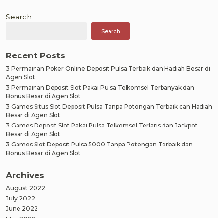
Search
Search
Recent Posts
3 Permainan Poker Online Deposit Pulsa Terbaik dan Hadiah Besar di
Agen Slot
3 Permainan Deposit Slot Pakai Pulsa Telkomsel Terbanyak dan
Bonus Besar di Agen Slot
3 Games Situs Slot Deposit Pulsa Tanpa Potongan Terbaik dan Hadiah
Besar di Agen Slot
3 Games Deposit Slot Pakai Pulsa Telkomsel Terlaris dan Jackpot
Besar di Agen Slot
3 Games Slot Deposit Pulsa 5000 Tanpa Potongan Terbaik dan
Bonus Besar di Agen Slot
Archives
August 2022
July 2022
June 2022