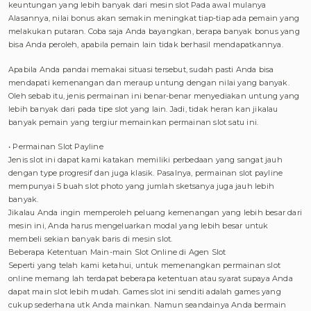
keuntungan yang lebih banyak dari mesin slot Pada awal mulanya
Alasannya, nilai bonus akan semakin meningkat tiap-tiap ada pemain yang
melakukan putaran. Coba saja Anda bayangkan, berapa banyak bonus yang
bisa Anda peroleh, apabila pemain lain tidak berhasil mendapatkannya.
Apabila Anda pandai memakai situasi tersebut, sudah pasti Anda bisa
mendapati kemenangan dan meraup untung dengan nilai yang banyak.
Oleh sebab itu, jenis permainan ini benar-benar menyediakan untung yang
lebih banyak dari pada tipe slot yang lain. Jadi, tidak heran kan jikalau
banyak pemain yang tergiur memainkan permainan slot satu ini.
• Permainan Slot Payline
Jenis slot ini dapat kami katakan memiliki perbedaan yang sangat jauh
dengan type progresif dan juga klasik. Pasalnya, permainan slot payline
mempunyai 5 buah slot photo yang jumlah sketsanya juga jauh lebih
banyak.
Jikalau Anda ingin memperoleh peluang kemenangan yang lebih besar dari
mesin ini, Anda harus mengeluarkan modal yang lebih besar untuk
membeli sekian banyak baris di mesin slot.
Beberapa Ketentuan Main-main Slot Online di Agen Slot
Seperti yang telah kami ketahui, untuk memenangkan permainan slot
online memang lah terdapat beberapa ketentuan atau syarat supaya Anda
dapat main slot lebih mudah. Games slot ini senditi adalah games yang
cukup sederhana utk Anda mainkan. Namun seandainya Anda bermain