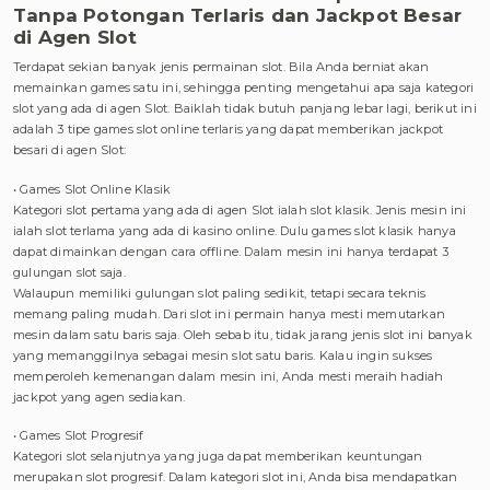
Tanpa Potongan Terlaris dan Jackpot Besar
di Agen Slot
Terdapat sekian banyak jenis permainan slot. Bila Anda berniat akan
memainkan games satu ini, sehingga penting mengetahui apa saja kategori
slot yang ada di agen Slot. Baiklah tidak butuh panjang lebar lagi, berikut ini
adalah 3 tipe games slot online terlaris yang dapat memberikan jackpot
besari di agen Slot:
• Games Slot Online Klasik
Kategori slot pertama yang ada di agen Slot ialah slot klasik. Jenis mesin ini
ialah slot terlama yang ada di kasino online. Dulu games slot klasik hanya
dapat dimainkan dengan cara offline. Dalam mesin ini hanya terdapat 3
gulungan slot saja.
Walaupun memiliki gulungan slot paling sedikit, tetapi secara teknis
memang paling mudah. Dari slot ini permain hanya mesti memutarkan
mesin dalam satu baris saja. Oleh sebab itu, tidak jarang jenis slot ini banyak
yang memanggilnya sebagai mesin slot satu baris. Kalau ingin sukses
memperoleh kemenangan dalam mesin ini, Anda mesti meraih hadiah
jackpot yang agen sediakan.
• Games Slot Progresif
Kategori slot selanjutnya yang juga dapat memberikan keuntungan
merupakan slot progresif. Dalam kategori slot ini, Anda bisa mendapatkan