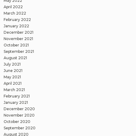
May 2022
April 2022
March 2022
February 2022
January 2022
December 2021
November 2021
October 2021
September 2021
August 2021
July 2021
June 2021
May 2021
April 2021
March 2021
February 2021
January 2021
December 2020
November 2020
October 2020
September 2020
August 2020