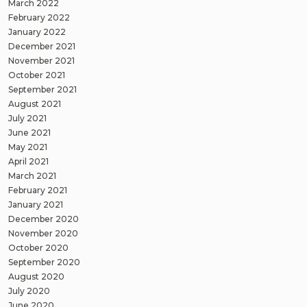
March 2022
February 2022
January 2022
December 2021
November 2021
October 2021
September 2021
August 2021
July 2021
June 2021
May 2021
April 2021
March 2021
February 2021
January 2021
December 2020
November 2020
October 2020
September 2020
August 2020
July 2020
June 2020