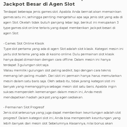
Jackpot Besar di Agen Slot
Terdapat beberapa jenis games slot. Apabila Anda berniat akan memainkan
games satu ini, sehingga penting mengetahui apa saja jenis slot yang ada di
agen Slot. Okelah tidak butuh panjang lebar lagi, berikut ini merupakan 3
type games slot online terlaris yang dapat memberikan jackpot besari di
agen Slot:
• Games Slot Online Klasik
Type slot pertama yang ada di agen Slot adalah slot klasik. Kategori mesin ini
yaitu slot terlama yang ada di kasino online. Dulu permainan slot klasik
hanya dapat dimainkan dengan cara offline. Dalam mesin ini hanya
terdapat 3 gulungan slot saja.
Walau memiliki gulungan slot paling sedikit, tapi dengan cara teknis
memang lah paling mudah. Dari slot ini permain hanya harus memutarkan
mesin dalam satu baris saja. Oleh sebab itu, tidak jarang kategori slot ini
banyak yang memanggilnya sebagai mesin slot satu baris. Apabila ingin
sukses memperoleh kemenangan dalam mesin ini, Anda mesti
mendapatkan hadiah jackpot yang agen sediakan.
• Permainan Slot Progresif
Jenis slot seterusnya yang juga dapat memberikan keuntungan adalah slot
progresif. Dalam kategori slot ini, Anda bisa memperoleh keuntungan yang
lebih banyak dari mesin slot Sebelumnya Alasannya, nilai bonus akan