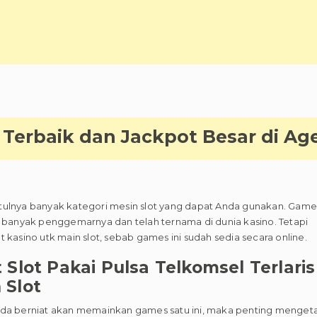
 Terbaik dan Jackpot Besar di Ag
tulnya banyak kategori mesin slot yang dapat Anda gunakan. Games
i banyak penggemarnya dan telah ternama di dunia kasino. Tetapi
 kasino utk main slot, sebab games ini sudah sedia secara online.
 Slot Pakai Pulsa Telkomsel Terlaris
 Slot
Anda berniat akan memainkan games satu ini, maka penting menget