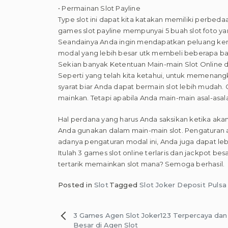
• Permainan Slot Payline
Type slot ini dapat kita katakan memiliki perbeda
games slot payline mempunyai 5 buah slot foto ya
Seandainya Anda ingin mendapatkan peluang keme
modal yang lebih besar utk membeli beberapa bari
Sekian banyak Ketentuan Main-main Slot Online d
Seperti yang telah kita ketahui, untuk memenan
syarat biar Anda dapat bermain slot lebih mudah.
mainkan. Tetapi apabila Anda main-main asal-asa
Hal perdana yang harus Anda saksikan ketika akan
Anda gunakan dalam main-main slot. Pengaturan as
adanya pengaturan modal ini, Anda juga dapat le
Itulah 3 games slot online terlaris dan jackpot besar
tertarik memainkan slot mana? Semoga berhasil.
Posted in
Slot
Tagged
Slot Joker Deposit Puls
Post
3 Games Agen Slot Joker123 Terpercaya dan
Besar di Agen Slot