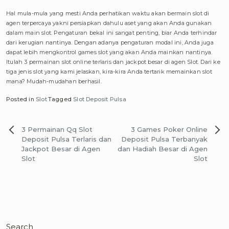
Hal mula-mula yang mesti Anda perhatikan waktu akan bermain slot di
agen terpercaya yakni persiapkan dahulu aset yang akan Anda gunakan
dalam main slot. Pengaturan bekal ini sangat penting, biar Anda terhindar
dari kerugian nantinya. Dengan adanya pengaturan modal ini, Anda juga
dapat lebih mengkontrol games slot yang akan Anda mainkan nantinya.
Itulah 3 permainan slot online terlaris dan jackpot besar di agen Slot. Dari ke
tiga jenis slot yang kami jelaskan, kira-kira Anda tertarik memainkan slot
mana? Mudah-mudahan berhasil.
Posted in
Slot
Tagged
Slot Deposit Pulsa
Post
3 Permainan Qq Slot
3 Games Poker Online
navigation
Deposit Pulsa Terlaris dan
Deposit Pulsa Terbanyak
Jackpot Besar di Agen
dan Hadiah Besar di Agen
Slot
Slot
Search