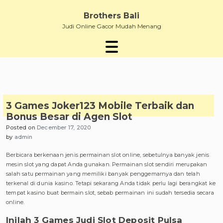
Skip
to
Brothers Bali
content
Judi Online Gacor Mudah Menang
3 Games Joker123 Mobile Terbaik dan
Bonus Besar di Agen Slot
Posted on
December 17, 2020
by
admin
Berbicara berkenaan jenis permainan slot online, sebetulnya banyak jenis
mesin slot yang dapat Anda gunakan. Permainan slot sendiri merupakan
salah satu permainan yang memiliki banyak penggemarnya dan telah
terkenal di dunia kasino. Tetapi sekarang Anda tidak perlu lagi berangkat ke
tempat kasino buat bermain slot, sebab permainan ini sudah tersedia secara
online.
Inilah 3 Games Judi Slot Deposit Pulsa