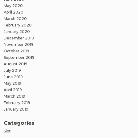
May 2020
April 2020
March 2020
February 2020
January 2020
December 2019
November 2019
October 2019
September 2019
August 2019
July 2019
June 2019
May 2019
April 2019
March 2019
February 2019
January 2019
Categories
Slot