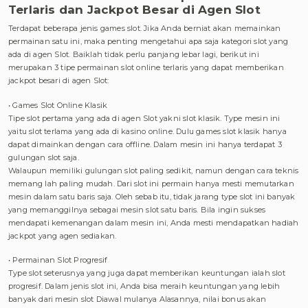
Terlaris dan Jackpot Besar di Agen Slot
Terdapat beberapa jenis games slot. Jika Anda berniat akan memainkan
permainan satu ini, maka penting mengetahui apa saja kategori slot yang
ada di agen Slot. Baiklah tidak perlu panjang lebar lagi, berikut ini
merupakan 3 tipe permainan slot online terlaris yang dapat memberikan
jackpot besari di agen Slot:
• Games Slot Online Klasik
Tipe slot pertama yang ada di agen Slot yakni slot klasik. Type mesin ini
yaitu slot terlama yang ada di kasino online. Dulu games slot klasik hanya
dapat dimainkan dengan cara offline. Dalam mesin ini hanya terdapat 3
gulungan slot saja.
Walaupun memiliki gulungan slot paling sedikit, namun dengan cara teknis
memang lah paling mudah. Dari slot ini permain hanya mesti memutarkan
mesin dalam satu baris saja. Oleh sebab itu, tidak jarang type slot ini banyak
yang memanggilnya sebagai mesin slot satu baris. Bila ingin sukses
mendapati kemenangan dalam mesin ini, Anda mesti mendapatkan hadiah
jackpot yang agen sediakan.
• Permainan Slot Progresif
Type slot seterusnya yang juga dapat memberikan keuntungan ialah slot
progresif. Dalam jenis slot ini, Anda bisa meraih keuntungan yang lebih
banyak dari mesin slot Diawal mulanya Alasannya, nilai bonus akan