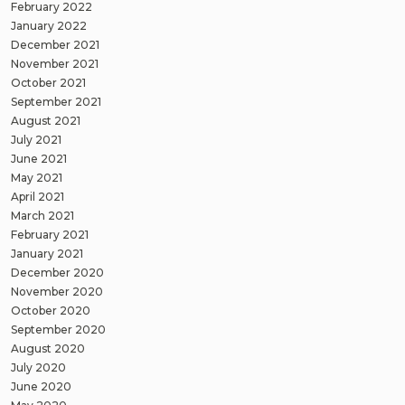
February 2022
January 2022
December 2021
November 2021
October 2021
September 2021
August 2021
July 2021
June 2021
May 2021
April 2021
March 2021
February 2021
January 2021
December 2020
November 2020
October 2020
September 2020
August 2020
July 2020
June 2020