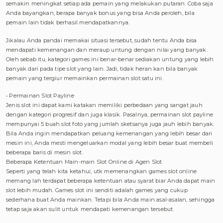
semakin meningkat setiap ada pemain yang melakukan putaran. Coba saja
Anda bayangkan, berapa banyak bonus yang bisa Anda peroleh, bila
pemain lain tidak berhasil mendapatkannya.
Jikalau Anda pandai memakai situasi tersebut, sudah tentu Anda bisa
mendapati kemenangan dan meraup untung dengan nilai yang banyak.
Oleh sebab itu, kategori games ini benar-benar sediakan untung yang lebih
banyak dari pada tipe slot yang lain. Jadi, tidak heran kan bila banyak
pemain yang tergiur memainkan permainan slot satu ini.
• Permainan Slot Payline
Jenis slot ini dapat kami katakan memiliki perbedaan yang sangat jauh
dengan kategori progresif dan juga klasik. Pasalnya, permainan slot payline
mempunyai 5 buah slot foto yang jumlah sketsanya juga jauh lebih banyak.
Bila Anda ingin mendapatkan peluang kemenangan yang lebih besar dari
mesin ini, Anda mesti mengeluarkan modal yang lebih besar buat membeli
beberapa baris di mesin slot.
Beberapa Ketentuan Main-main Slot Online di Agen Slot
Seperti yang telah kita ketahui, utk memenangkan games slot online
memang lah terdapat beberapa ketentuan atau syarat biar Anda dapat main
slot lebih mudah. Games slot ini senditi adalah games yang cukup
sederhana buat Anda mainkan. Tetapi bila Anda main asal-asalan, sehingga
tetap saja akan sulit untuk mendapati kemenangan tersebut.