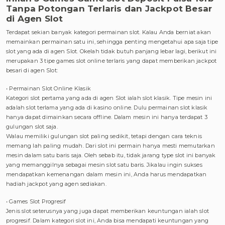
Tanpa Potongan Terlaris dan Jackpot Besar
di Agen Slot
Terdapat sekian banyak kategori permainan slot. Kalau Anda berniat akan
memainkan permainan satu ini, sehingga penting mengetahui apa saja tipe
slot yang ada di agen Slot. Okelah tidak butuh panjang lebar lagi, berikut ini
merupakan 3 tipe games slot online terlaris yang dapat memberikan jackpot
besari di agen Slot:
• Permainan Slot Online Klasik
Kategori slot pertama yang ada di agen Slot ialah slot klasik. Tipe mesin ini
adalah slot terlama yang ada di kasino online. Dulu permainan slot klasik
hanya dapat dimainkan secara offline. Dalam mesin ini hanya terdapat 3
gulungan slot saja.
Walau memiliki gulungan slot paling sedikit, tetapi dengan cara teknis
memang lah paling mudah. Dari slot ini permain hanya mesti memutarkan
mesin dalam satu baris saja. Oleh sebab itu, tidak jarang type slot ini banyak
yang memanggilnya sebagai mesin slot satu baris. Jikalau ingin sukses
mendapatkan kemenangan dalam mesin ini, Anda harus mendapatkan
hadiah jackpot yang agen sediakan.
• Games Slot Progresif
Jenis slot seterusnya yang juga dapat memberikan keuntungan ialah slot
progresif. Dalam kategori slot ini, Anda bisa mendapati keuntungan yang