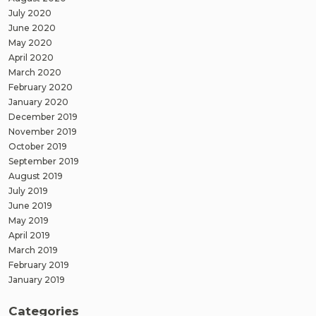
July 2020
June 2020
May 2020
April 2020
March 2020
February 2020
January 2020
December 2019
November 2019
October 2019
September 2019
August 2019
July 2019
June 2019
May 2019
April 2019
March 2019
February 2019
January 2019
Categories