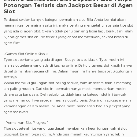
Potongan Terlaris dan Jackpot Besar di Agen
Slot
Terdapat sekian banyak kategori permainan slot. Bila Anda berniat akan
memainkan permainan satu ini, maka penting mengetahui apa saja tipe slot
yang ada di agen Slot. Okelah tidak perlu panjang lebar lagi, berikut ini ialah
3 jenis games slot online terlaris yang dapat memberikan jackpot besari di
agen Slot:
• Games Slot Online Klasik
Type slot pertama yang ada di agen Slot yaitu slot klasik. Type mesin ini
ialah slot terlama yang ada di kasino online. Dahulu games slot klasik hanya
dapat dimainkan secara offline. Dalam mesin ini hanya terdapat 3 gulungan
slot saja.
Walau memiliki gulungan slot paling sedikit, namun secara teknis memang
lah paling mudah. Dari slot ini permain hanya mesti memutarkan mesin
dalam satu baris saja. Oleh sebab itu, tidak jarang kategori slot ini banyak
yang memanggilnya sebagai mesin slot satu baris. Jika ingin sukses meraih
kemenangan dalam mesin ini, Anda mesti mendapati hadiah jackpot yang
agen sediakan.
• Permainan Slot Progresif
Tipe slot setelah itu yang juga dapat memberikan keuntungan yakni slot
progresif. Dalam type slot ini, Anda bisa meraih keuntungan yang lebih