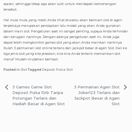
asalan, sehingga tetap saja akan sulit untuk mendapati kemenangan
tersebut.
Hal mula-mula yang mesti Anda lihat diwaktu akan bermain slot di agen
terpercaya merupakan persiapkan lalu modal yang akan Anda gunakan
dalam main slot. Pengaturan aset ini sangat penting, supaya Anda terhindar
dari kerugian nantinya. Dengan adanya pengaturan aset ini, Anda juga
dapat lebih mengkontrol games slot yang akan Anda mainkan nantinya.
Itulah 3 permainan slot online terlaris dan jackpot besar di agen Slot. Dari ke
tiga jenis slot yang kita jelaskan, kira-kira Anda tertarik memainkan slot
mana? Mudah-mudahan berhasil.
Posted in
Slot
Tagged
Deposit Pulsa Slot
Post
3 Games Game Slot
3 Permainan Agen Slot
navigation
Deposit Pulsa 10rb Tanpa
Joker123 Terlaris dan
Potongan Terlaris dan
Jackpot Besar di Agen
Hadiah Besar di Agen Slot
Slot