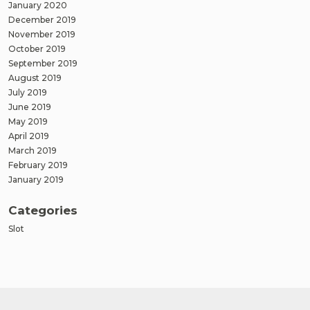
January 2020
December 2019
November 2019
October 2019
September 2019
August 2019
July 2019
June 2019
May 2019
April 2019
March 2019
February 2019
January 2019
Categories
Slot