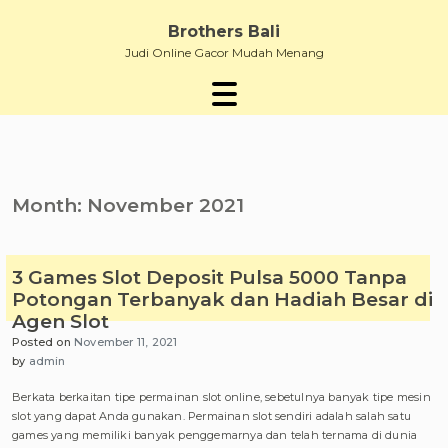
Skip
to
Brothers Bali
content
Judi Online Gacor Mudah Menang
Month:
November 2021
3 Games Slot Deposit Pulsa 5000 Tanpa
Potongan Terbanyak dan Hadiah Besar di
Agen Slot
Posted on
November 11, 2021
by
admin
Berkata berkaitan tipe permainan slot online, sebetulnya banyak tipe mesin
slot yang dapat Anda gunakan. Permainan slot sendiri adalah salah satu
games yang memiliki banyak penggemarnya dan telah ternama di dunia