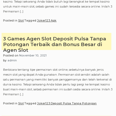
kasino. Tetapi sekarang Anda tidak butuh lagi berangkat ke tempat kasino
untuk main-main slot, sebab games ini sudah tersedia secara online. Inilah 3
Permainan […]
Posted in
Slot
Tagged
Joker123 Apk
3 Games Agen Slot Deposit Pulsa Tanpa
Potongan Terbaik dan Bonus Besar di
Agen Slot
Posted on
November 10, 2021
by
admin
Berbicara tentang tipe permainan slot online, sebetulnya banyak jenis
mesin slot yang dapat Anda gunakan. Permainan slot sendiri adalah salah
satu permainan yang memiliki banyak penggemarnya dan telah terkenal di
dunia kasino. Tetapi sekarang Anda tidak perlu lagi pergi ke tempat kasino
buat main-main slot, sebab permainan ini sudah sedia secara online. Inilah 3
Permainan […]
Posted in
Slot
Tagged
Joker123 Deposit Pulsa Tanpa Potongan