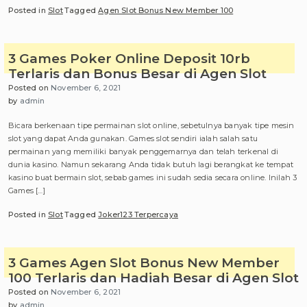
Posted in
Slot
Tagged
Agen Slot Bonus New Member 100
3 Games Poker Online Deposit 10rb
Terlaris dan Bonus Besar di Agen Slot
Posted on
November 6, 2021
by
admin
Bicara berkenaan tipe permainan slot online, sebetulnya banyak tipe mesin
slot yang dapat Anda gunakan. Games slot sendiri ialah salah satu
permainan yang memiliki banyak penggemarnya dan telah terkenal di
dunia kasino. Namun sekarang Anda tidak butuh lagi berangkat ke tempat
kasino buat bermain slot, sebab games ini sudah sedia secara online. Inilah 3
Games […]
Posted in
Slot
Tagged
Joker123 Terpercaya
3 Games Agen Slot Bonus New Member
100 Terlaris dan Hadiah Besar di Agen Slot
Posted on
November 6, 2021
by
admin