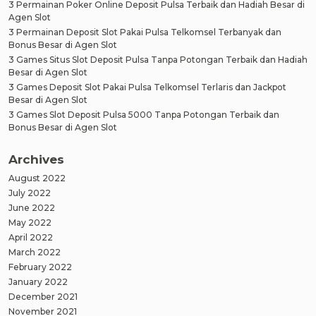
3 Permainan Poker Online Deposit Pulsa Terbaik dan Hadiah Besar di
Agen Slot
3 Permainan Deposit Slot Pakai Pulsa Telkomsel Terbanyak dan
Bonus Besar di Agen Slot
3 Games Situs Slot Deposit Pulsa Tanpa Potongan Terbaik dan Hadiah
Besar di Agen Slot
3 Games Deposit Slot Pakai Pulsa Telkomsel Terlaris dan Jackpot
Besar di Agen Slot
3 Games Slot Deposit Pulsa 5000 Tanpa Potongan Terbaik dan
Bonus Besar di Agen Slot
Archives
August 2022
July 2022
June 2022
May 2022
April 2022
March 2022
February 2022
January 2022
December 2021
November 2021