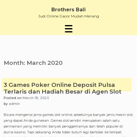
Skip
to
Brothers Bali
content
Judi Online Gacor Mudah Menang
Month:
March 2020
3 Games Poker Online Deposit Pulsa
Terlaris dan Hadiah Besar di Agen Slot
Posted on
March 18, 2020
by
admin
Bicara mengenai jenis games slot online, sebetulnya banyak jenis mesin slot
yang dapat Anda gunakan. Games slot sendiri merupakan salah satu
permainan yang memiliki banyak penggemarnya dan telah populer di
dunia kasino. Tapi sekarang Anda tidak butuh lagi bertolak ke tempat