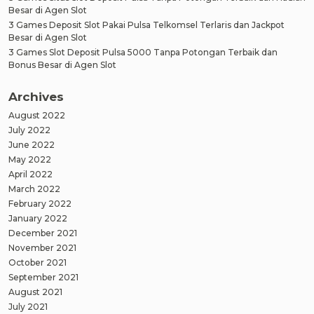
Besar di Agen Slot
3 Games Deposit Slot Pakai Pulsa Telkomsel Terlaris dan Jackpot
Besar di Agen Slot
3 Games Slot Deposit Pulsa 5000 Tanpa Potongan Terbaik dan
Bonus Besar di Agen Slot
Archives
August 2022
July 2022
June 2022
May 2022
April 2022
March 2022
February 2022
January 2022
December 2021
November 2021
October 2021
September 2021
August 2021
July 2021