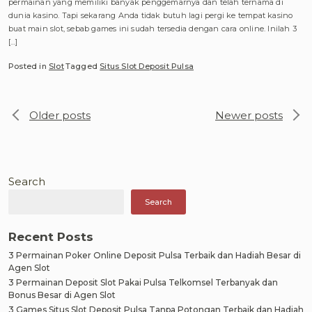
permainan yang memiliki banyak penggemarnya dan telah ternama di
dunia kasino. Tapi sekarang Anda tidak butuh lagi pergi ke tempat kasino
buat main slot, sebab games ini sudah tersedia dengan cara online. Inilah 3
[…]
Posted in
Slot
Tagged
Situs Slot Deposit Pulsa
Posts
Older posts
Newer posts
navigation
Search
Search
Recent Posts
3 Permainan Poker Online Deposit Pulsa Terbaik dan Hadiah Besar di
Agen Slot
3 Permainan Deposit Slot Pakai Pulsa Telkomsel Terbanyak dan
Bonus Besar di Agen Slot
3 Games Situs Slot Deposit Pulsa Tanpa Potongan Terbaik dan Hadiah