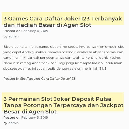
3 Games Cara Daftar Joker123 Terbanyak
dan Hadiah Besar di Agen Slot
Posted on
February 6, 2019
by
admin
Bicara berkaitan jenis games slot online, sebetulnya banyak jenis mesin slot
yang dapat Anda gunakan. Games slot sendiri adalah salah satu permainan
yang memiliki banyak penggemarnya dan telah terkenal di dunia kasino.
Namun sekarang Anda tidak perlu lagi pergi ke tempat kasino untuk main
slot, sebab games ini sudah sedia dengan cara online. Inilah 3 […]
Posted in
Slot
Tagged
Cara Daftar Joker123
3 Permainan Slot Joker Deposit Pulsa
Tanpa Potongan Terpercaya dan Jackpot
Besar di Agen Slot
Posted on
February 5, 2019
by
admin