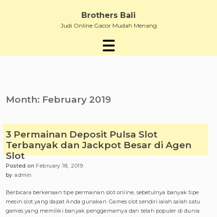
Skip
to
Brothers Bali
content
Judi Online Gacor Mudah Menang
Month:
February 2019
3 Permainan Deposit Pulsa Slot
Terbanyak dan Jackpot Besar di Agen
Slot
Posted on
February 18, 2019
by
admin
Berbicara berkenaan tipe permainan slot online, sebetulnya banyak tipe
mesin slot yang dapat Anda gunakan. Games slot sendiri ialah salah satu
games yang memiliki banyak penggemarnya dan telah populer di dunia