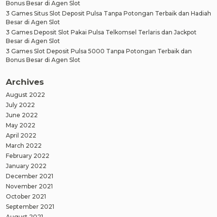
Bonus Besar di Agen Slot
3 Games Situs Slot Deposit Pulsa Tanpa Potongan Terbaik dan Hadiah
Besar di Agen Slot
3 Games Deposit Slot Pakai Pulsa Telkomsel Terlaris dan Jackpot
Besar di Agen Slot
3 Games Slot Deposit Pulsa 5000 Tanpa Potongan Terbaik dan
Bonus Besar di Agen Slot
Archives
August 2022
July 2022
June 2022
May 2022
April 2022
March 2022
February 2022
January 2022
December 2021
November 2021
October 2021
September 2021
August 2021