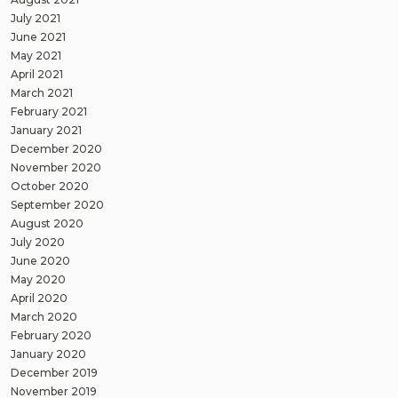
July 2021
June 2021
May 2021
April 2021
March 2021
February 2021
January 2021
December 2020
November 2020
October 2020
September 2020
August 2020
July 2020
June 2020
May 2020
April 2020
March 2020
February 2020
January 2020
December 2019
November 2019