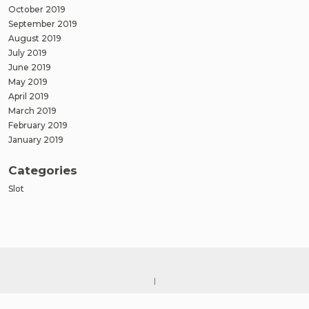
October 2019
September 2019
August 2019
July 2019
June 2019
May 2019
April 2019
March 2019
February 2019
January 2019
Categories
Slot
|