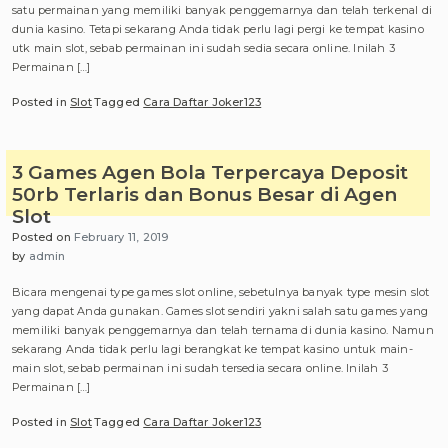
satu permainan yang memiliki banyak penggemarnya dan telah terkenal di
dunia kasino. Tetapi sekarang Anda tidak perlu lagi pergi ke tempat kasino
utk main slot, sebab permainan ini sudah sedia secara online. Inilah 3
Permainan […]
Posted in
Slot
Tagged
Cara Daftar Joker123
3 Games Agen Bola Terpercaya Deposit
50rb Terlaris dan Bonus Besar di Agen
Slot
Posted on
February 11, 2019
by
admin
Bicara mengenai type games slot online, sebetulnya banyak type mesin slot
yang dapat Anda gunakan. Games slot sendiri yakni salah satu games yang
memiliki banyak penggemarnya dan telah ternama di dunia kasino. Namun
sekarang Anda tidak perlu lagi berangkat ke tempat kasino untuk main-
main slot, sebab permainan ini sudah tersedia secara online. Inilah 3
Permainan […]
Posted in
Slot
Tagged
Cara Daftar Joker123