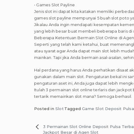
• Games Slot Payline
Jenis slot ini dapat kita katakan memiliki perbeda
games slot payline mempunyai 5 buah slot poto ya
Jikalau Anda ingin mendapati kesempatan kemena
yang lebih besar buat membeli beberapa baris di m
Beberapa Ketentuan Bermain Slot Online di Agen
Seperti yang telah kami ketahui, buat memenang
atau syarat agar Anda dapat main slot lebih muda
mainkan. Tapi jika Anda bermain asal-asalan, seh
Hal perdana yang harus Anda perhatikan disaat ak
gunakan dalam main slot. Pengaturan bekal ini sa
pengaturan aset ini, Anda juga dapat lebih mengk
Itulah 3 permainan slot online terlaris dan jackpot 
tertarik memainkan slot mana? Semoga berhasil.
Posted in
Slot
Tagged
Game Slot Deposit Pulsa
Post
3 Permainan Slot Online Deposit Pulsa Terba
Jackpot Besar di Agen Slot