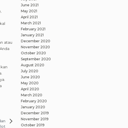
June 2021
,
May 2021
April 2021
March 2021
kal
February 2021
January 2021
December 2020
an atau
November 2020
 Anda
October 2020
September 2020
August 2020
akan
July 2020
a.
June 2020
ya.
May 2020
a
April 2020
March 2020
February 2020
January 2020
December 2019
November 2019
dan
October 2019
lot