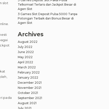
3 Games Deposit Slot Pakai Pulsa
n slot
Telkomsel Terlaris dan Jackpot Besar di
Agen Slot
3 Games Slot Deposit Pulsa 5000 Tanpa
Potongan Terbaik dan Bonus Besar di
Agen Slot
nline.
Archives
mesti
bagai
August 2022
ackpot
July 2022
June 2022
May 2022
April 2022
March 2022
kat
February 2022
oleh,
January 2022
December 2021
November 2021
October 2021
ri pada
September 2021
August 2021
July 2021