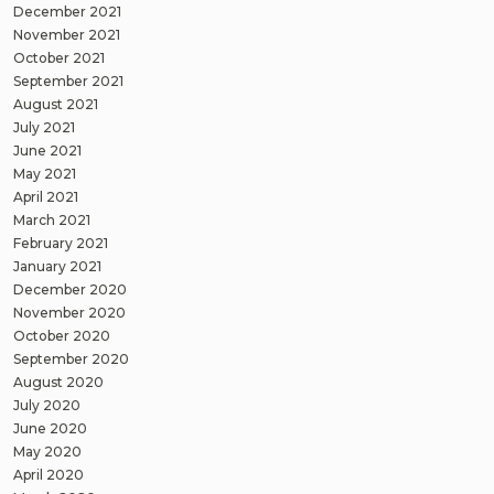
December 2021
November 2021
October 2021
September 2021
August 2021
July 2021
June 2021
May 2021
April 2021
March 2021
February 2021
January 2021
December 2020
November 2020
October 2020
September 2020
August 2020
July 2020
June 2020
May 2020
April 2020