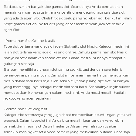
Terdapat sekian banyak tipe games slot. Seandainya Anda berniat akan
memainkan games satu ini, maka penting mengetahui apa saja tipe slot
yang ada di agen Slot. Okelah tidak perlu panjang lebar lagi, berikut ini ialah
3 tipe games slot online terlaris yang dapat memberikan jackpot besari di
agen Slot:
• Permainan Slot Online Klasik
Type slot pertama yang ada di agen Slot yaitu slot klasik. Kategori mesin ini
ialah slot terlama yang ada di kasino online. Dahulu permainan slot klasik
hanya dapat dimainkan secara offline. Dalam mesin ini hanya terdapat 3
gulungan slot saja.
Biarpun memiliki gulungan slot paling sedikit, tapi dengan cara teknis
benar-benar paling mudah. Dari slot ini permain hanya harus memutarkan
mesin dalam satu baris saja. Oleh sebab itu, tidak jarang tipe slot ini banyak
yang memanggilnya sebagai mesin slot satu baris. Seandainya ingin sukses
mendapatkan kemenangan dalam mesin ini, Anda mesti meraih hadiah
jackpot yang agen sediakan.
• Permainan Slot Progresif
Kategori slot seterusnya yang juga dapat memberikan keuntungan yaitu slot
progresif. Dalam type slot ini, Anda bisa meraih keuntungan yang lebih
banyak dari mesin slot Diawal mulanya Alasannya, nilai bonus akan
semakin meningkat setiap ada pemain yang melakukan putaran. Coba saja